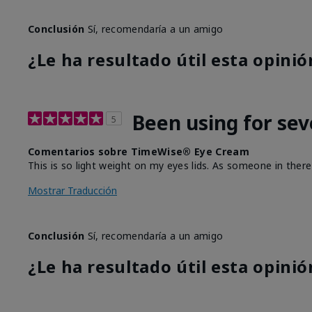
Conclusión
Sí, recomendaría a un amigo
¿Le ha resultado útil esta opinió
Been using for sev
5
Comentarios sobre TimeWise® Eye Cream
This is so light weight on my eyes lids. As someone in there 
Mostrar Traducción
Conclusión
Sí, recomendaría a un amigo
¿Le ha resultado útil esta opinió