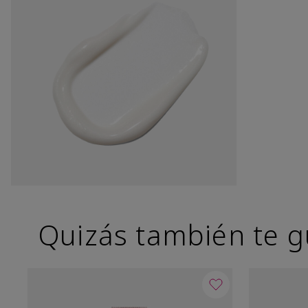
Quizás también te g