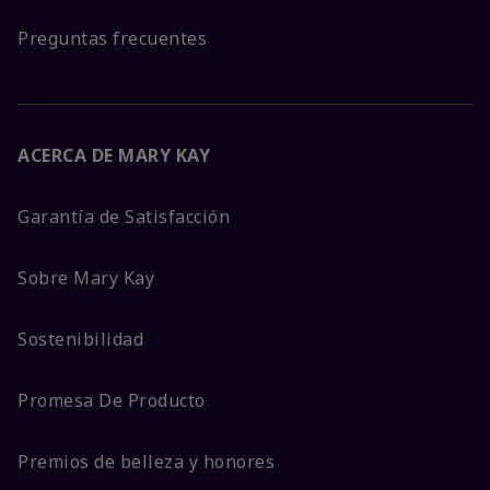
Preguntas frecuentes
ACERCA DE MARY KAY
Garantía de Satisfacción
Sobre Mary Kay
Sostenibilidad
Promesa De Producto
Premios de belleza y honores