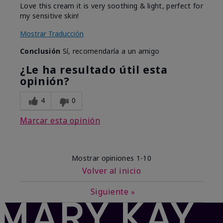
Love this cream it is very soothing & light, perfect for
my sensitive skin!
Mostrar Traducción
Conclusión
Sí, recomendaría a un amigo
¿Le ha resultado útil esta
opinión?
4
0
Marcar esta opinión
Mostrar opiniones
1-10
Volver al inicio
Siguiente
»