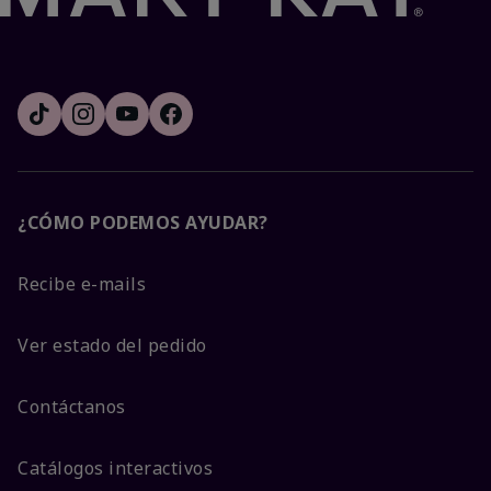
¿CÓMO PODEMOS AYUDAR?
Recibe e-mails
Ver estado del pedido
Contáctanos
Catálogos interactivos