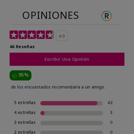
OPINIONES
4.9
46 Reseñas
Escribir Una Opinión
95%
de los encuestados recomendaría a un amigo.
5 estrellas
42
4 estrellas
3
3 estrellas
0
2 estrellas
0