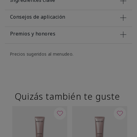
Ingredientes clave
Consejos de aplicación
Premios y honores
Precios sugeridos al menudeo.
Quizás también te guste