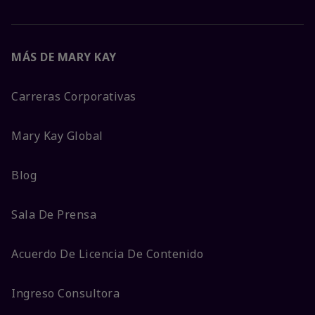
MÁS DE MARY KAY
Carreras Corporativas
Mary Kay Global
Blog
Sala De Prensa
Acuerdo De Licencia De Contenido
Ingreso Consultora