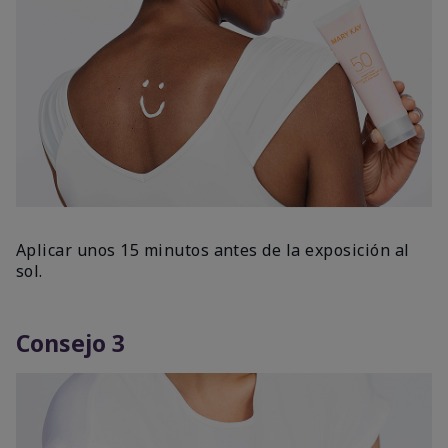
Aplicar unos 15 minutos antes de la exposición al
sol.
Consejo 3