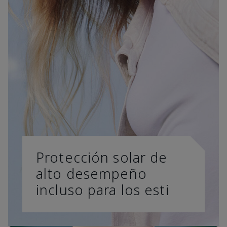
Protección solar de
alto desempeño
incluso para los esti