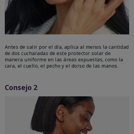
Antes de salir por el día, aplica al menos la cantidad
de dos cucharadas de este protector solar de
manera uniforme en las áreas expuestas, como la
cara, el cuello, el pecho y el dorso de las manos.
Consejo 2