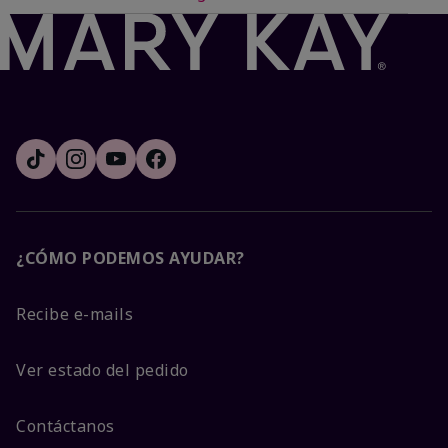
¿CÓMO PODEMOS AYUDAR?
Recibe e-mails
Ver estado del pedido
Contáctanos