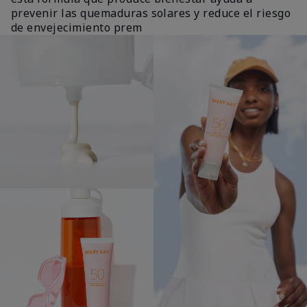
prevenir las quemaduras solares y reduce el riesgo
de envejecimiento prem