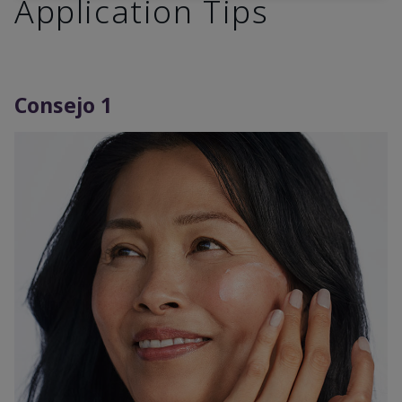
Application Tips
Consejo 1