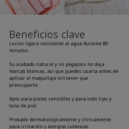
Beneficios clave
Loción ligera resistente al agua durante 80
minutos.
Su acabado natural y no pegajoso no deja
marcas blancas, así que puedes usarla antes de
aplicar el maquillaje sin tener que
preocuparte.
Apto para pieles sensibles y para todo tipo y
tono de piel.
Probado dermatológicamente y clínicamente
para irritación y alergias cutáneas.