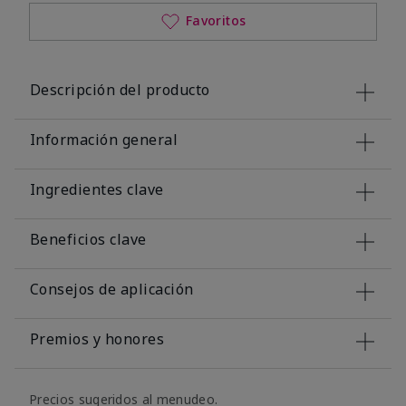
Favoritos
Descripción del producto
Información general
Ingredientes clave
Beneficios clave
Consejos de aplicación
Premios y honores
Precios sugeridos al menudeo.