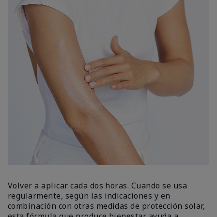
Volver a aplicar cada dos horas. Cuando se usa
regularmente, según las indicaciones y en
combinación con otras medidas de protección solar,
esta fórmula que produce bienestar ayuda a