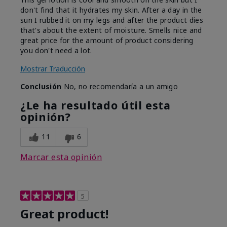
don't find that it hydrates my skin. After a day in the
sun I rubbed it on my legs and after the product dies
that's about the extent of moisture. Smells nice and
great price for the amount of product considering
you don't need a lot.
Mostrar Traducción
Conclusión
No, no recomendaría a un amigo
¿Le ha resultado útil esta
opinión?
11
6
Marcar esta opinión
5
Great product!