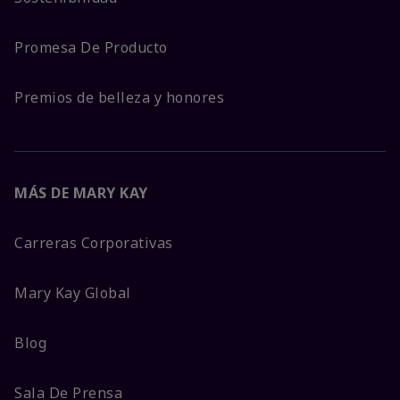
Promesa De Producto
Premios de belleza y honores
MÁS DE MARY KAY
Carreras Corporativas
Mary Kay Global
Blog
Sala De Prensa