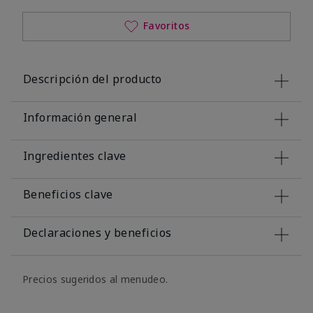
Favoritos
Descripción del producto
Información general
Ingredientes clave
Beneficios clave
Declaraciones y beneficios
Precios sugeridos al menudeo.