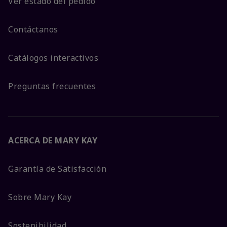
Ver estado del pedido
Contáctanos
Catálogos interactivos
Preguntas frecuentes
ACERCA DE MARY KAY
Garantía de Satisfacción
Sobre Mary Kay
Sostenibilidad