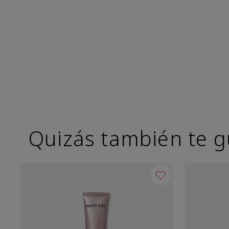
Quizás también te g