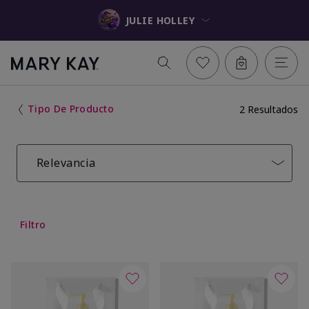
JULIE HOLLEY
Tipo De Producto
2 Resultados
Relevancia
Filtro