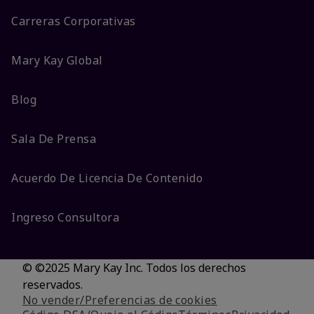
Carreras Corporativas
Mary Kay Global
Blog
Sala De Prensa
Acuerdo De Licencia De Contenido
Ingreso Consultora
© ©2025 Mary Kay Inc. Todos los derechos
reservados.
No vender/Preferencias de cookies