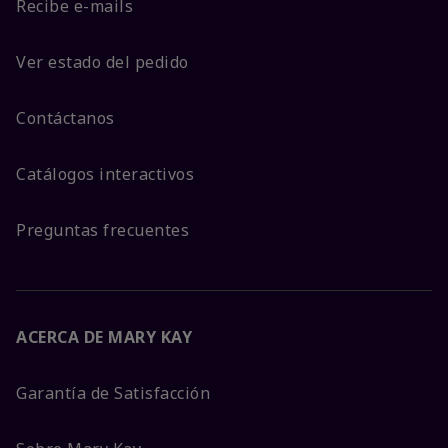
Recibe e-mails
Ver estado del pedido
Contáctanos
Catálogos interactivos
Preguntas frecuentes
ACERCA DE MARY KAY
Garantía de Satisfacción