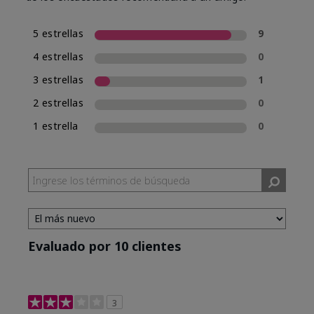
5 estrellas
9
4 estrellas
0
3 estrellas
1
2 estrellas
0
1 estrella
0
Evaluado por 10 clientes
3