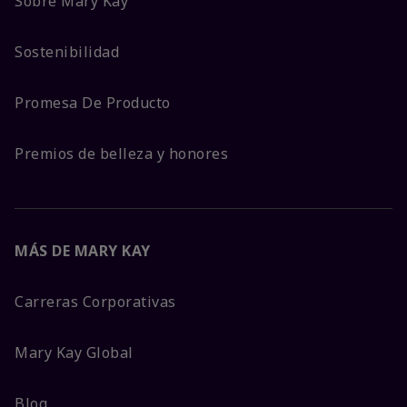
Sobre Mary Kay
Sostenibilidad
Promesa De Producto
Premios de belleza y honores
MÁS DE MARY KAY
Carreras Corporativas
Mary Kay Global
Blog