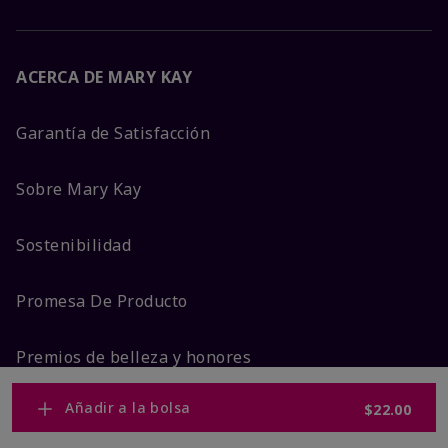
ACERCA DE MARY KAY
Garantía de Satisfacción
Sobre Mary Kay
Sostenibilidad
Promesa De Producto
Premios de belleza y honores
Añadir a la bolsa
$22.00