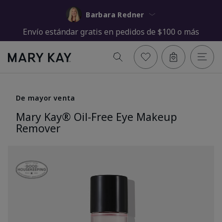
Barbara Redner
Envío estándar gratis en pedidos de $100 o más
De mayor venta
Mary Kay® Oil-Free Eye Makeup
Remover