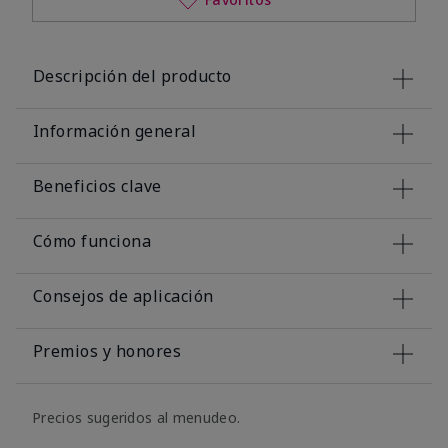
Descripción del producto
Información general
Beneficios clave
Cómo funciona
Consejos de aplicación
Premios y honores
Precios sugeridos al menudeo.