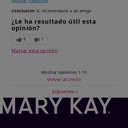
Mostrar Traducción
Conclusión
Sí, recomendaría a un amigo
¿Le ha resultado útil esta
opinión?
9
1
Marcar esta opinión
Mostrar opiniones
1-10
Volver al inicio
Siguiente
»