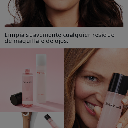
Limpia suavemente cualquier residuo
de maquillaje de ojos.