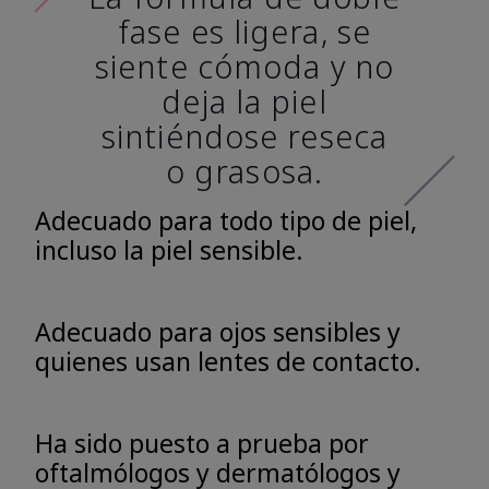
fase es ligera, se
siente cómoda y no
deja la piel
sintiéndose reseca
o grasosa.
Adecuado para todo tipo de piel,
incluso la piel sensible.
Adecuado para ojos sensibles y
quienes usan lentes de contacto.
Ha sido puesto a prueba por
oftalmólogos y dermatólogos y