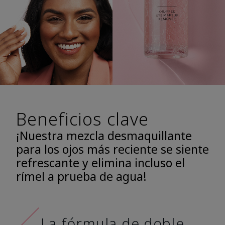
Beneficios clave
¡Nuestra mezcla desmaquillante
para los ojos más reciente se siente
refrescante y elimina incluso el
rímel a prueba de agua!
La fórmula de doble