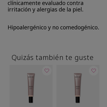
clínicamente evaluado contra
irritación y alergias de la piel.
Hipoalergénico y no comedogénico.
Quizás también te guste