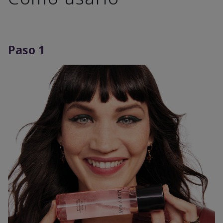
Paso 1