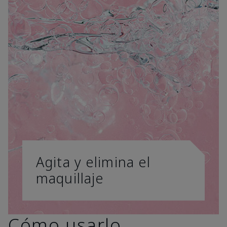
Agita y elimina el
maquillaje
Cómo usarlo