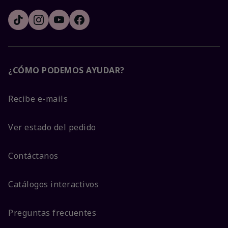
¿CÓMO PODEMOS AYUDAR?
Recibe e-mails
Ver estado del pedido
Contáctanos
Catálogos interactivos
Preguntas frecuentes