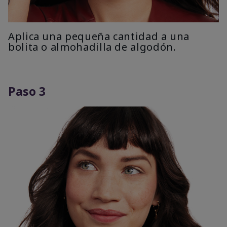
Aplica una pequeña cantidad a una
bolita o almohadilla de algodón.
Paso 3