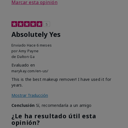
Marcar esta opinión
5
Absolutely Yes
Enviado
Hace 6 meses
por
Amy Payne
de
Dalton Ga
Evaluado en
marykay.com/en-us/
This is the best makeup remover! I have used it for
years.
Mostrar Traducción
Conclusión
Sí, recomendaría a un amigo
¿Le ha resultado útil esta
opinión?