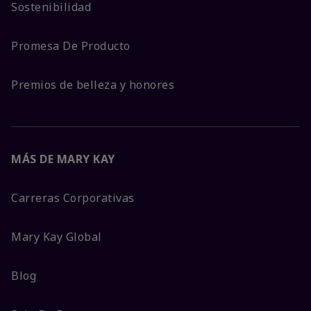
Sostenibilidad
Promesa De Producto
Premios de belleza y honores
MÁS DE MARY KAY
Carreras Corporativas
Mary Kay Global
Blog