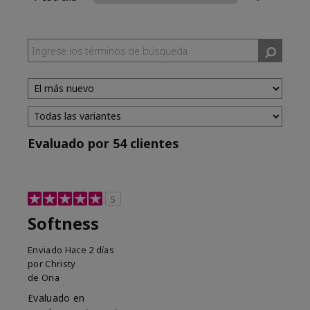
Evaluado por 54 clientes
5
Softness
Enviado
Hace 2 días
por
Christy
de
Ona
Evaluado en