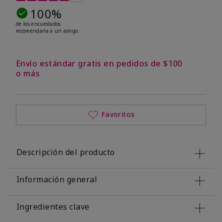
100%
de los encuestados
recomendaría a un amigo.
Envío estándar gratis en pedidos de $100
o más
Favoritos
Descripción del producto
Información general
Ingredientes clave