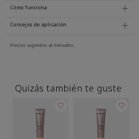
Cómo funciona
Consejos de aplicación
Precios sugeridos al menudeo.
Quizás también te guste