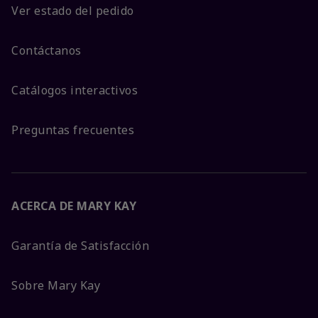
Ver estado del pedido
Contáctanos
Catálogos interactivos
Preguntas frecuentes
ACERCA DE MARY KAY
Garantía de Satisfacción
Sobre Mary Kay