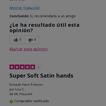
Mostrar Traducción
Conclusión
Sí, recomendaría a un amigo
¿Le ha resultado útil esta
opinión?
5
0
Marcar esta opinión
5
Super Soft Satin hands
Enviado
Hace 9 meses
por
Lisa C.
de
Mt. Pleasant
Comprador verificado