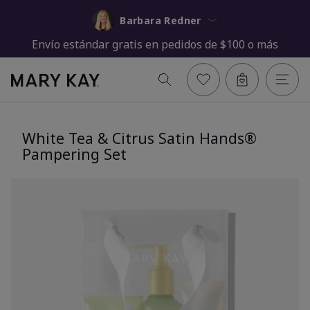
Barbara Redner
Envío estándar gratis en pedidos de $100 o más
White Tea & Citrus Satin Hands®
Pampering Set