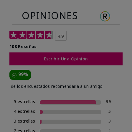
OPINIONES
4.9
108 Reseñas
Escribir Una Opinión
99%
de los encuestados recomendaría a un amigo.
5 estrellas
99
4 estrellas
5
3 estrellas
3
2 estrellas
1