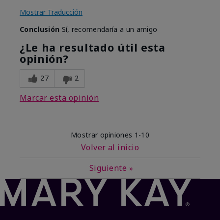
Mostrar Traducción
Conclusión
Sí, recomendaría a un amigo
¿Le ha resultado útil esta
opinión?
27
2
Marcar esta opinión
Mostrar opiniones
1-10
Volver al inicio
Siguiente
»