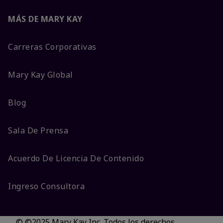
MÁS DE MARY KAY
Carreras Corporativas
Mary Kay Global
Blog
Sala De Prensa
Acuerdo De Licencia De Contenido
Ingreso Consultora
© ©2025 Mary Kay Inc. Todos los derechos