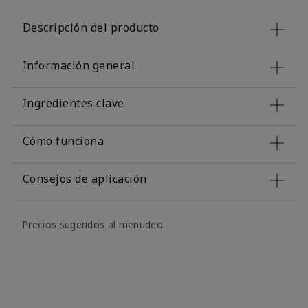
Descripción del producto
Información general
Ingredientes clave
Cómo funciona
Consejos de aplicación
Precios sugeridos al menudeo.