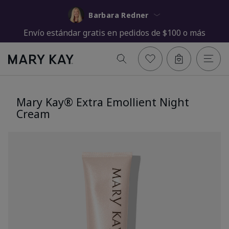
Barbara Redner
Envío estándar gratis en pedidos de $100 o más
Mary Kay® Extra Emollient Night
Cream