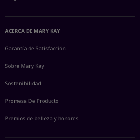
ACERCA DE MARY KAY
Garantía de Satisfacción
Sobre Mary Kay
Sostenibilidad
Promesa De Producto
Premios de belleza y honores