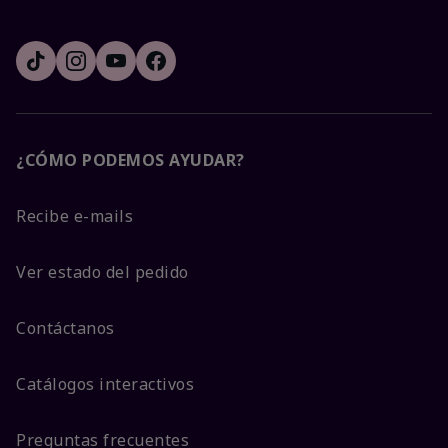
¿CÓMO PODEMOS AYUDAR?
Recibe e-mails
Ver estado del pedido
Contáctanos
Catálogos interactivos
Preguntas frecuentes