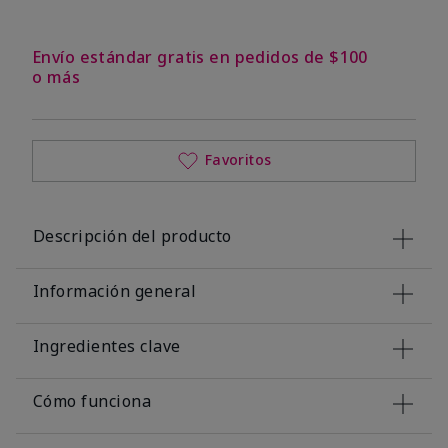
Envío estándar gratis en pedidos de $100
o más
Favoritos
Descripción del producto
Información general
Ingredientes clave
Cómo funciona