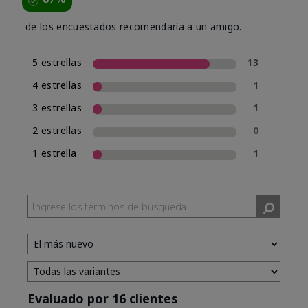
de los encuestados recomendaría a un amigo.
5 estrellas
13
4 estrellas
1
3 estrellas
1
2 estrellas
0
1 estrella
1
Evaluado por 16 clientes