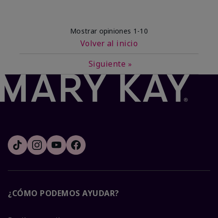
Mostrar opiniones
1-10
Volver al inicio
Siguiente
»
¿CÓMO PODEMOS AYUDAR?