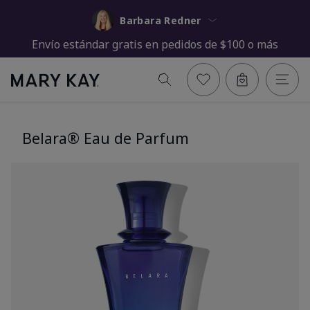
Barbara Redner
Envío estándar gratis en pedidos de $100 o más
Belara® Eau de Parfum