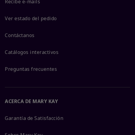
Recibe e-mails
Ver estado del pedido
Contáctanos
Catálogos interactivos
Preguntas frecuentes
ACERCA DE MARY KAY
Garantía de Satisfacción