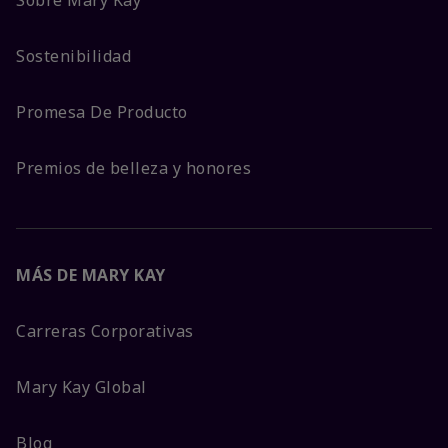
Sobre Mary Kay
Sostenibilidad
Promesa De Producto
Premios de belleza y honores
MÁS DE MARY KAY
Carreras Corporativas
Mary Kay Global
Blog