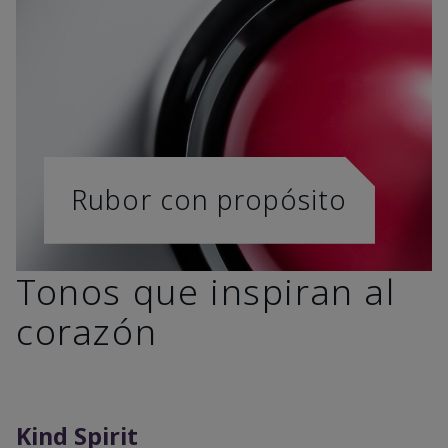
Rubor con propósito
Tonos que inspiran al
corazón
Kind Spirit