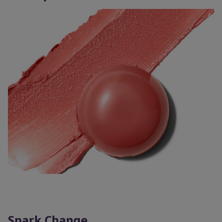
Spark Change