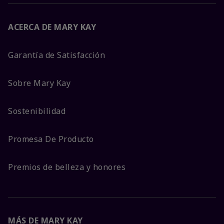
ACERCA DE MARY KAY
Garantía de Satisfacción
Sobre Mary Kay
Sostenibilidad
Promesa De Producto
Premios de belleza y honores
MÁS DE MARY KAY