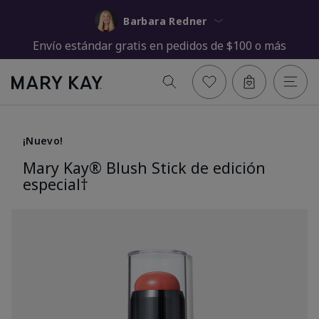
Barbara Redner
Envío estándar gratis en pedidos de $100 o más
¡Nuevo!
Mary Kay® Blush Stick de edición
especial†