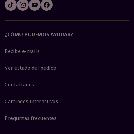
¿CÓMO PODEMOS AYUDAR?
Recibe e-mails
Ver estado del pedido
Contáctanos
Catálogos interactivos
Preguntas frecuentes