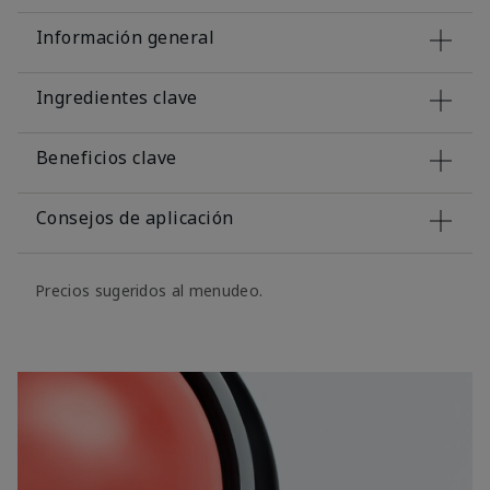
Información general
Ingredientes clave
Beneficios clave
Consejos de aplicación
Precios sugeridos al menudeo.