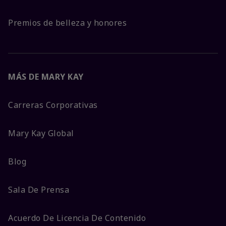
Premios de belleza y honores
MÁS DE MARY KAY
Carreras Corporativas
Mary Kay Global
Blog
Sala De Prensa
Acuerdo De Licencia De Contenido