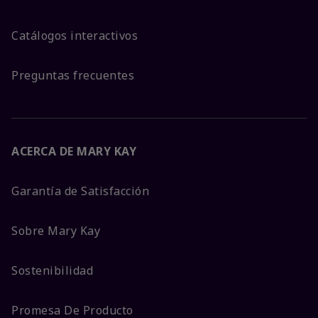
Catálogos interactivos
Preguntas frecuentes
ACERCA DE MARY KAY
Garantía de Satisfacción
Sobre Mary Kay
Sostenibilidad
Promesa De Producto