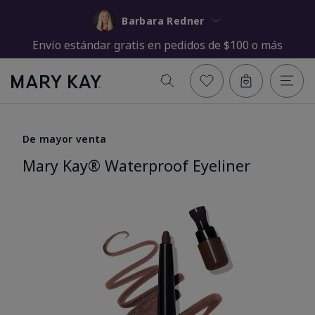
Barbara Redner
Envío estándar gratis en pedidos de $100 o más
De mayor venta
Mary Kay® Waterproof Eyeliner