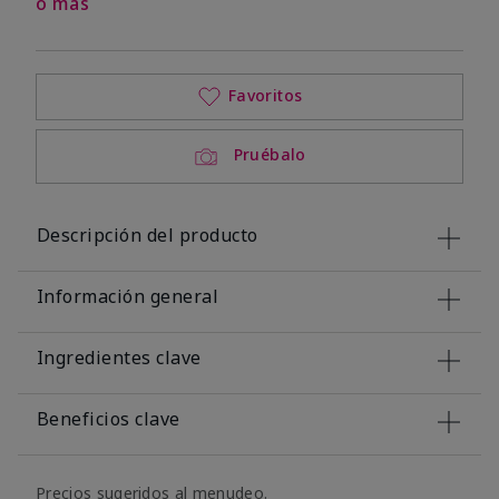
o más
Favoritos
Pruébalo
Descripción del producto
Información general
Ingredientes clave
Beneficios clave
Precios sugeridos al menudeo.