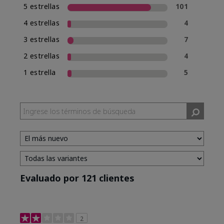
5 estrellas
101
4 estrellas
4
3 estrellas
7
2 estrellas
4
1 estrella
5
Evaluado por 121 clientes
2