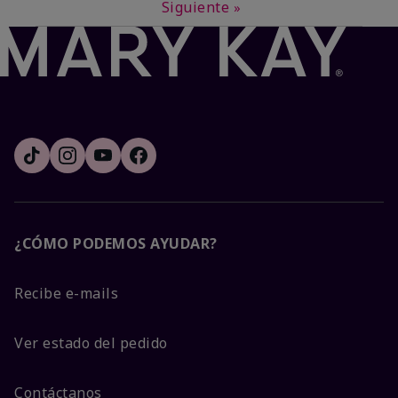
Siguiente
»
¿CÓMO PODEMOS AYUDAR?
Recibe e-mails
Ver estado del pedido
Contáctanos