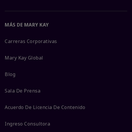
MÁS DE MARY KAY
Carreras Corporativas
Mary Kay Global
Blog
Sala De Prensa
Acuerdo De Licencia De Contenido
Ingreso Consultora