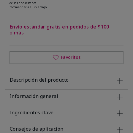
de los encuestados
recomendaría a un amigo.
Envío estándar gratis en pedidos de $100
o más
Favoritos
Descripción del producto
Información general
Ingredientes clave
Consejos de aplicación