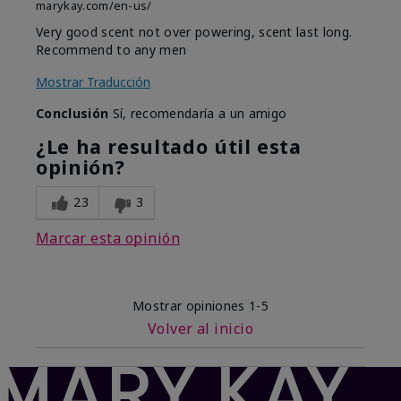
marykay.com/en-us/
Very good scent not over powering, scent last long.
Recommend to any men
Mostrar Traducción
Conclusión
Sí, recomendaría a un amigo
¿Le ha resultado útil esta
opinión?
23
3
Marcar esta opinión
Mostrar opiniones
1-5
Volver al inicio