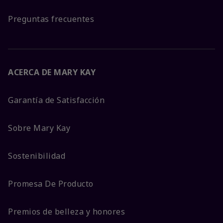
Preguntas frecuentes
ACERCA DE MARY KAY
Garantía de Satisfacción
Sobre Mary Kay
Sostenibilidad
Promesa De Producto
Premios de belleza y honores