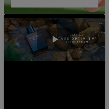
Play
Video