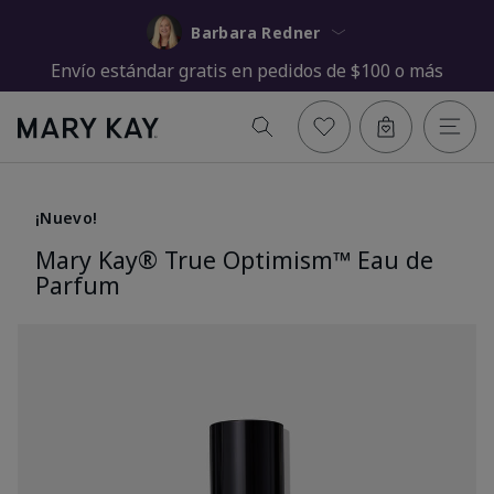
Barbara Redner
Envío estándar gratis en pedidos de $100 o más
¡Nuevo!
Mary Kay® True Optimism™ Eau de
Parfum