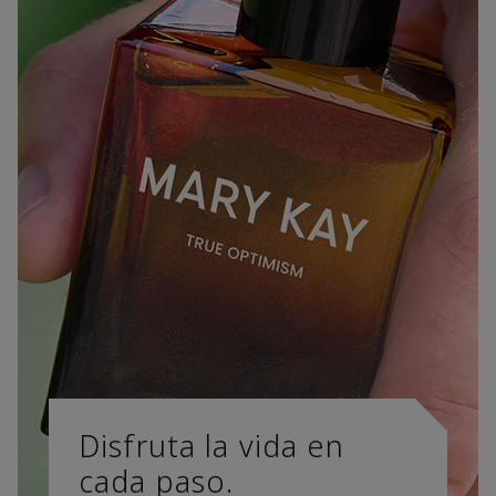
Disfruta la vida en
cada paso.