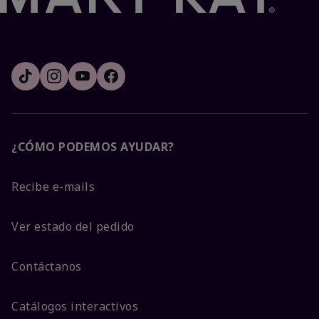
¿CÓMO PODEMOS AYUDAR?
Recibe e-mails
Ver estado del pedido
Contáctanos
Catálogos interactivos