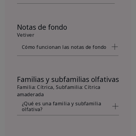
Notas de fondo
Vetiver
Cómo funcionan las notas de fondo
Familias y subfamilias olfativas
Familia: Cítrica, Subfamilia: Cítrica
amaderada
¿Qué es una familia y subfamilia
olfativa?