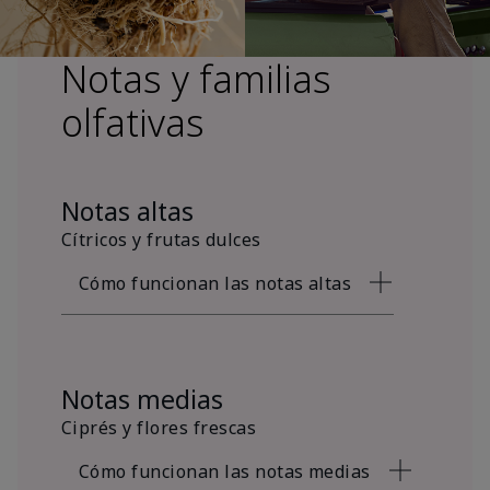
Notas y familias
olfativas
Notas altas
Cítricos y frutas dulces
Cómo funcionan las notas altas
Notas medias
Ciprés y flores frescas
Cómo funcionan las notas medias