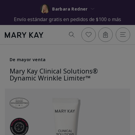
Barbara Redner
Envío estándar gratis en pedidos de $100 o más
De mayor venta
Mary Kay Clinical Solutions®
Dynamic Wrinkle Limiter™