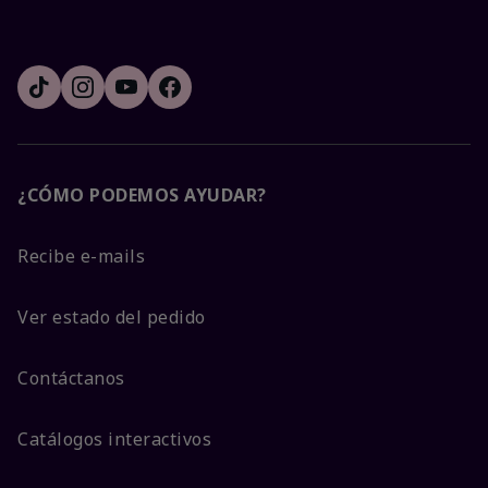
¿CÓMO PODEMOS AYUDAR?
Recibe e-mails
Ver estado del pedido
Contáctanos
Catálogos interactivos