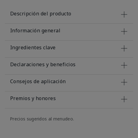
Descripción del producto
Información general
Ingredientes clave
Declaraciones y beneficios
Consejos de aplicación
Premios y honores
Precios sugeridos al menudeo.