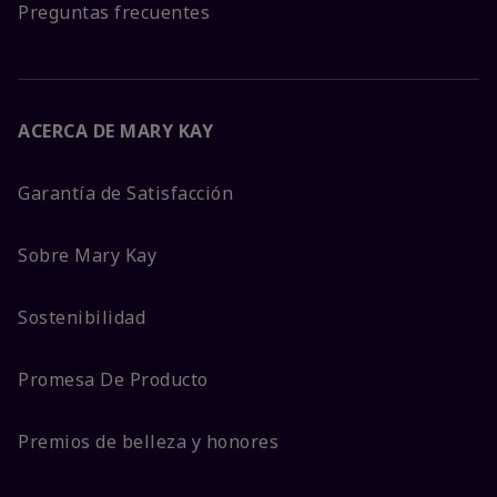
Preguntas frecuentes
ACERCA DE MARY KAY
Garantía de Satisfacción
Sobre Mary Kay
Sostenibilidad
Promesa De Producto
Premios de belleza y honores