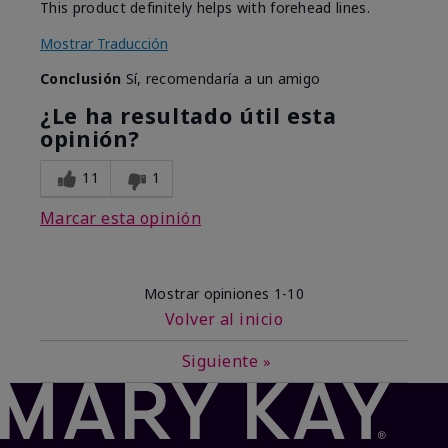
This product definitely helps with forehead lines.
Mostrar Traducción
Conclusión
Sí, recomendaría a un amigo
¿Le ha resultado útil esta
opinión?
11
1
Marcar esta opinión
Mostrar opiniones
1-10
Volver al inicio
Siguiente
»