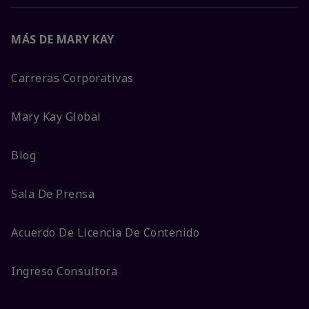
MÁS DE MARY KAY
Carreras Corporativas
Mary Kay Global
Blog
Sala De Prensa
Acuerdo De Licencia De Contenido
Ingreso Consultora