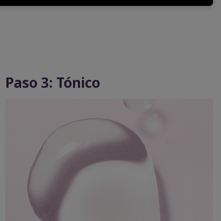
Paso 3: Tónico