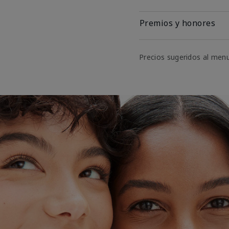
Premios y honores
Precios sugeridos al men