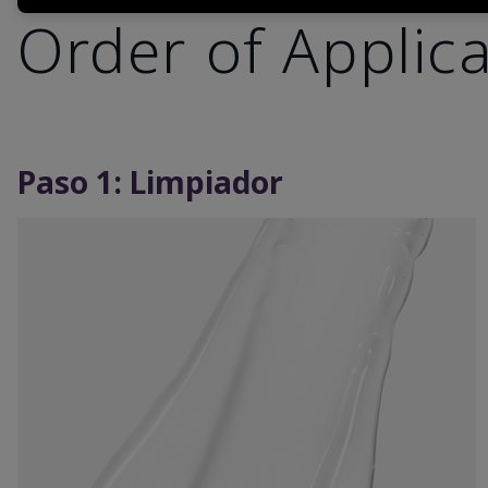
Order of Applic
Paso 1: Limpiador