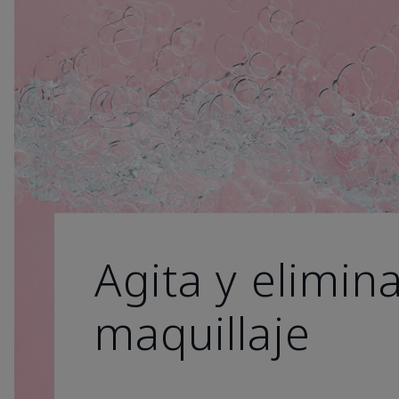
Agita y elimina
maquillaje