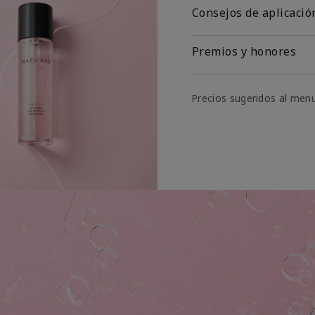
Consejos de aplicació
Premios y honores
Precios sugeridos al men