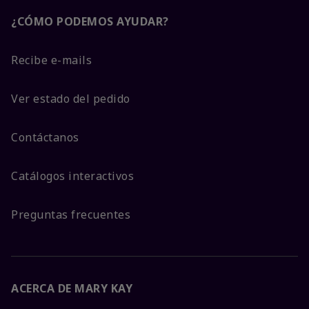
¿CÓMO PODEMOS AYUDAR?
Recibe e-mails
Ver estado del pedido
Contáctanos
Catálogos interactivos
Preguntas frecuentes
ACERCA DE MARY KAY