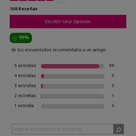
108 Reseñas
Escribir Una Opinión
99%
de los encuestados recomendaría a un amigo.
5 estrellas
99
4 estrellas
5
3 estrellas
3
2 estrellas
1
1 estrella
0