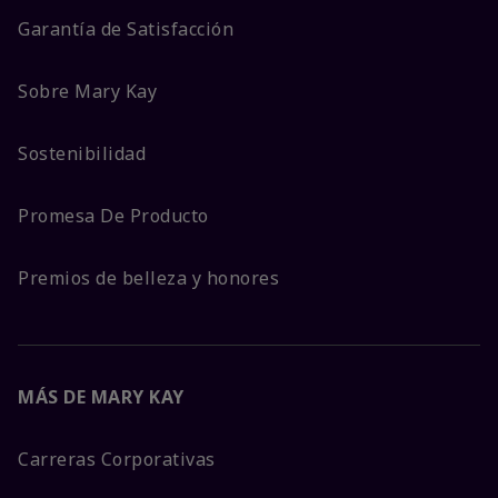
Garantía de Satisfacción
Sobre Mary Kay
Sostenibilidad
Promesa De Producto
Premios de belleza y honores
MÁS DE MARY KAY
Carreras Corporativas