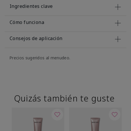
Ingredientes clave
Cómo funciona
Consejos de aplicación
Precios sugeridos al menudeo.
Quizás también te guste