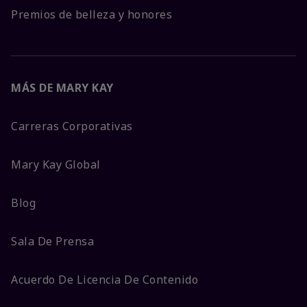
Premios de belleza y honores
MÁS DE MARY KAY
Carreras Corporativas
Mary Kay Global
Blog
Sala De Prensa
Acuerdo De Licencia De Contenido