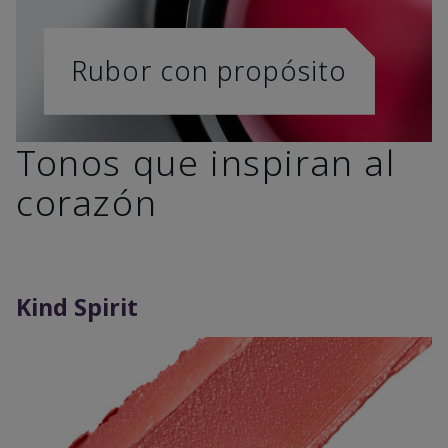
Rubor con propósito
Tonos que inspiran al
corazón
Kind Spirit