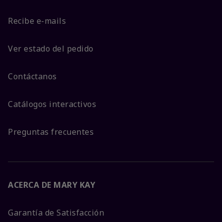
Recibe e-mails
Ver estado del pedido
Contáctanos
Catálogos interactivos
Preguntas frecuentes
ACERCA DE MARY KAY
Garantía de Satisfacción