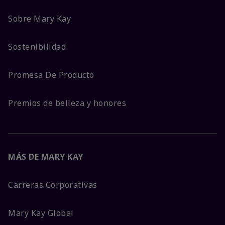
Sobre Mary Kay
Sostenibilidad
Promesa De Producto
Premios de belleza y honores
MÁS DE MARY KAY
Carreras Corporativas
Mary Kay Global