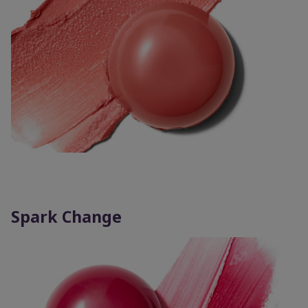
Spark Change