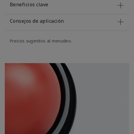
Beneficios clave
Consejos de aplicación
Precios sugeridos al menudeo.