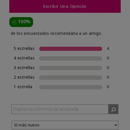
Escribir Una Opinión
100%
de los encuestados recomendaría a un amigo.
5 estrellas
4
4 estrellas
0
3 estrellas
0
2 estrellas
0
1 estrella
0