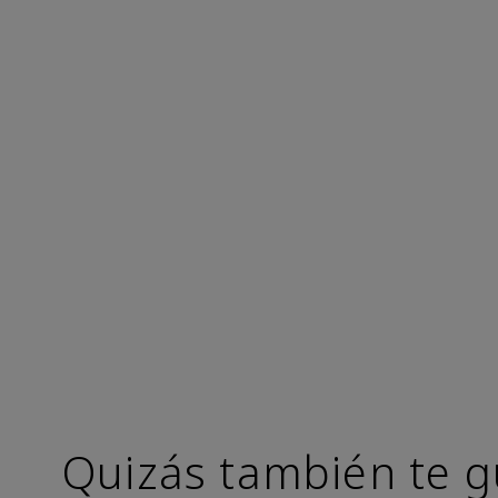
Quizás también te g