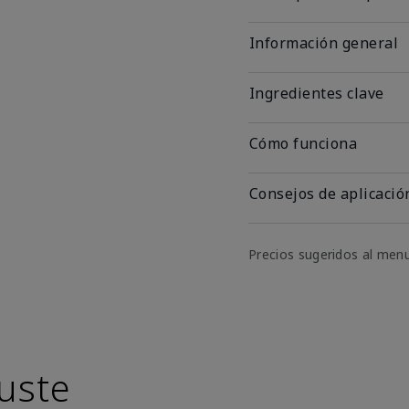
Información general
Ingredientes clave
Cómo funciona
Consejos de aplicació
Precios sugeridos al men
uste