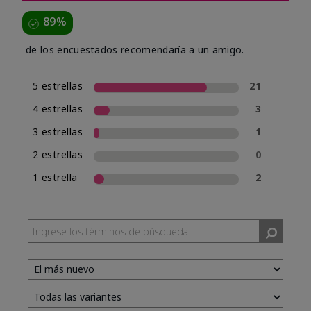
89%
de los encuestados recomendaría a un amigo.
5 estrellas
21
4 estrellas
3
3 estrellas
1
2 estrellas
0
1 estrella
2