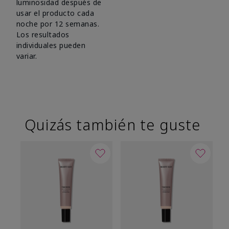
luminosidad después de
usar el producto cada
noche por 12 semanas.
Los resultados
individuales pueden
variar.
Quizás también te guste