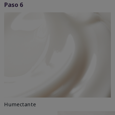
Paso 6
Humectante