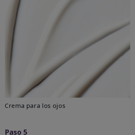
Crema para los ojos
Paso 5