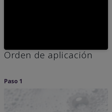
Video
Orden de aplicación
Paso 1