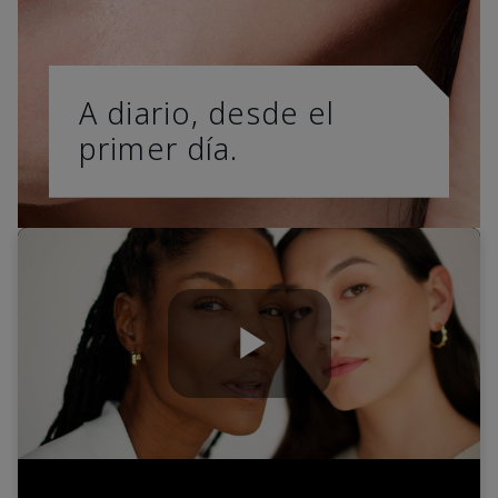
A diario, desde el
primer día.
Play