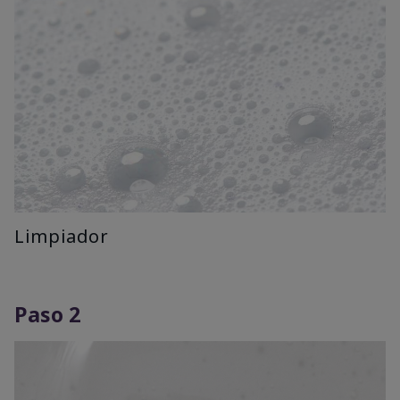
Limpiador
Paso 2