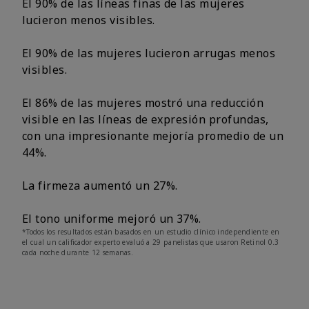
El 90% de las líneas finas de las mujeres
lucieron menos visibles.
El 90% de las mujeres lucieron arrugas menos
visibles.
El 86% de las mujeres mostró una reducción
visible en las líneas de expresión profundas,
con una impresionante mejoría promedio de un
44%.
La firmeza aumentó un 27%.
El tono uniforme mejoró un 37%.
*Todos los resultados están basados en un estudio clínico independiente en
el cual un calificador experto evaluó a 29 panelistas que usaron Retinol 0.3
cada noche durante 12 semanas.