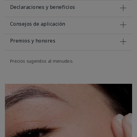
Declaraciones y beneficios
Consejos de aplicación
Premios y honores
Precios sugeridos al menudeo.