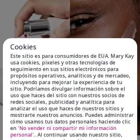
Cookies
Este sitio es para consumidores de EUA. Mary Kay
usa cookies, pixeles y otras tecnologías de
seguimiento en sus sitios electrónicos para
propósitos operativos, analíticos y de mercadeo,
incluyendo para mejorar la experiencia de tu
sitio. Podríamos divulgar información sobre el
uso que haces del sitio con nuestros socios de
redes sociales, publicidad y analítica para
analizar el uso que haces de nuestros sitios y
mostrarte nuestros anuncios. Puedes administrar
cómo usamos tus datos personales haciendo clic
en
'No vender ni compartir mi información
personal'.
. Al continuar usando nuestro sitio,