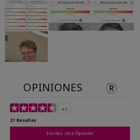
OPINIONES
4.5
27 Reseñas
Escribir Una Opinión