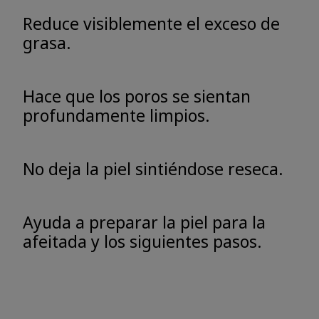
Reduce visiblemente el exceso de
grasa.
Hace que los poros se sientan
profundamente limpios.
No deja la piel sintiéndose reseca.
Ayuda a preparar la piel para la
afeitada y los siguientes pasos.