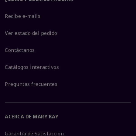
Recibe e-mails
Ver estado del pedido
Contáctanos
Catálogos interactivos
Preguntas frecuentes
ACERCA DE MARY KAY
Garantía de Satisfacción