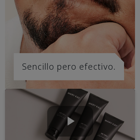
Sencillo pero efectivo.
Play