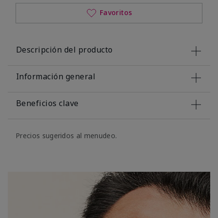
Favoritos
Descripción del producto
Información general
Beneficios clave
Precios sugeridos al menudeo.