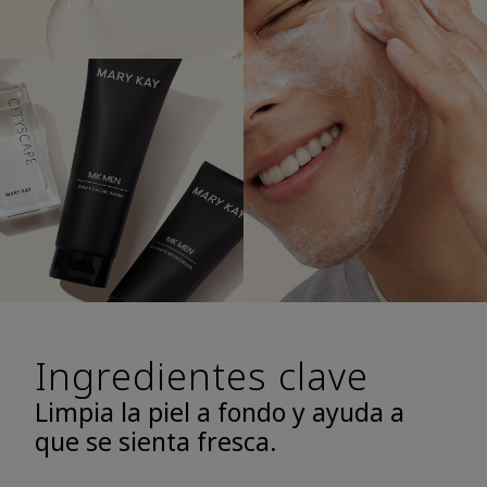
Ingredientes clave
Limpia la piel a fondo y ayuda a
que se sienta fresca.