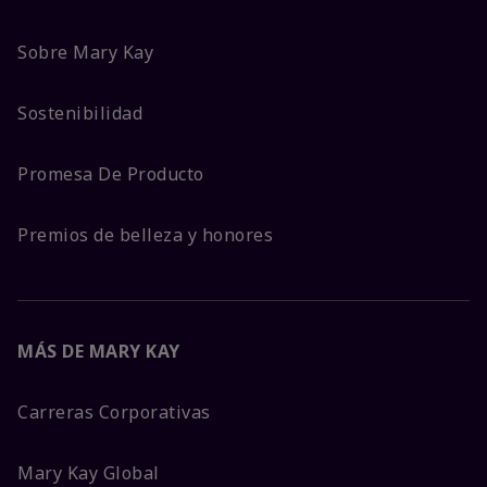
Sobre Mary Kay
Sostenibilidad
Promesa De Producto
Premios de belleza y honores
MÁS DE MARY KAY
Carreras Corporativas
Mary Kay Global