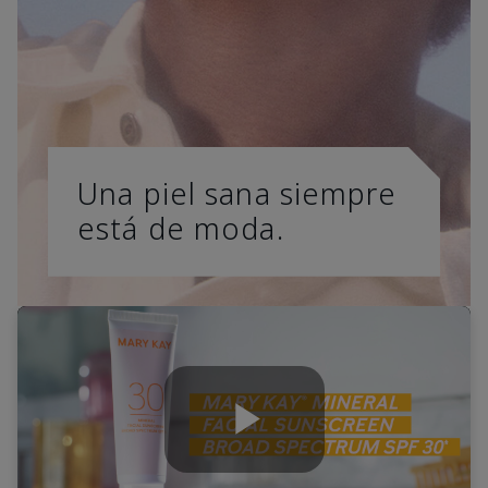
Una piel sana siempre
está de moda.
Play