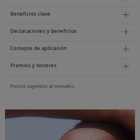
Beneficios clave
Declaraciones y beneficios
Consejos de aplicación
Premios y honores
Precios sugeridos al menudeo.