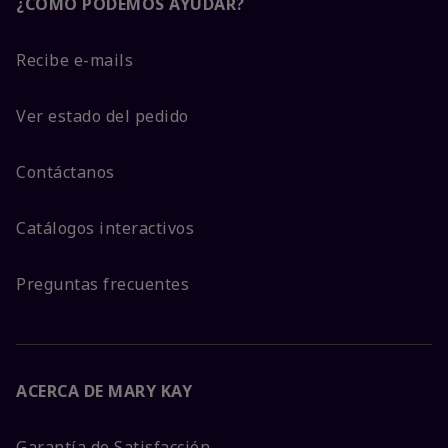
¿CÓMO PODEMOS AYUDAR?
Recibe e-mails
Ver estado del pedido
Contáctanos
Catálogos interactivos
Preguntas frecuentes
ACERCA DE MARY KAY
Garantía de Satisfacción