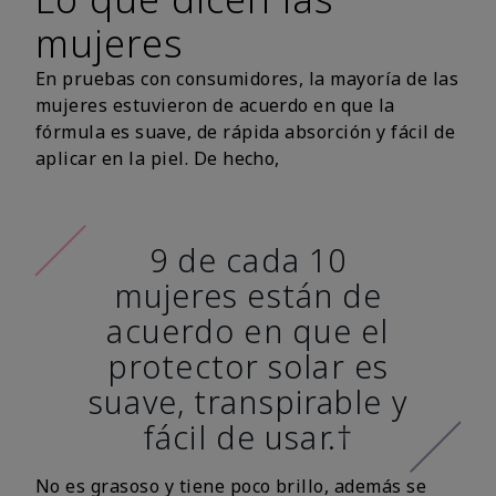
mujeres
En pruebas con consumidores, la mayoría de las
mujeres estuvieron de acuerdo en que la
fórmula es suave, de rápida absorción y fácil de
aplicar en la piel. De hecho,
9 de cada 10
mujeres están de
acuerdo en que el
protector solar es
suave, transpirable y
fácil de usar.†
No es grasoso y tiene poco brillo, además se