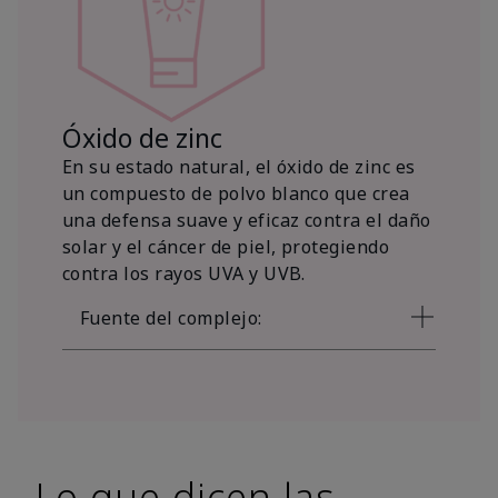
Óxido de zinc
En su estado natural, el óxido de zinc es
un compuesto de polvo blanco que crea
una defensa suave y eficaz contra el daño
solar y el cáncer de piel, protegiendo
contra los rayos UVA y UVB.
Fuente del complejo:
Lo que dicen las