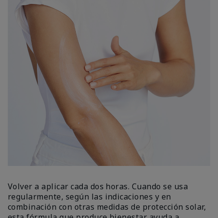
Volver a aplicar cada dos horas. Cuando se usa
regularmente, según las indicaciones y en
combinación con otras medidas de protección solar,
esta fórmula que produce bienestar ayuda a