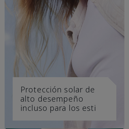
Protección solar de
alto desempeño
incluso para los esti