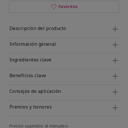
Favoritos
Descripción del producto
Información general
Ingredientes clave
Beneficios clave
Consejos de aplicación
Premios y honores
Precios sugeridos al menudeo.