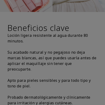
Beneficios clave
Loción ligera resistente al agua durante 80
minutos.
Su acabado natural y no pegajoso no deja
marcas blancas, así que puedes usarla antes de
aplicar el maquillaje sin tener que
preocuparte.
Apto para pieles sensibles y para todo tipo y
tono de piel.
Probado dermatológicamente y clínicamente
para irritación y alergias cutáneas.