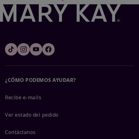
¿CÓMO PODEMOS AYUDAR?
Recibe e-mails
Ver estado del pedido
Contáctanos