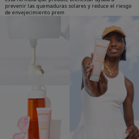
prevenir las quemaduras solares y reduce el riesgo
de envejecimiento prem