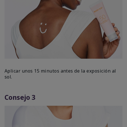
Aplicar unos 15 minutos antes de la exposición al
sol.
Consejo 3