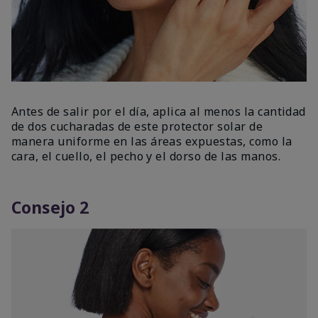
Antes de salir por el día, aplica al menos la cantidad
de dos cucharadas de este protector solar de
manera uniforme en las áreas expuestas, como la
cara, el cuello, el pecho y el dorso de las manos.
Consejo 2