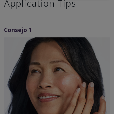
Application Tips
Consejo 1