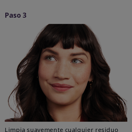
Paso 3
Limpia suavemente cualquier residuo