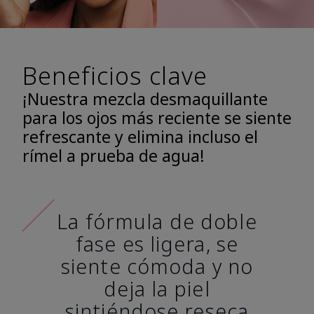
Beneficios clave
¡Nuestra mezcla desmaquillante
para los ojos más reciente se siente
refrescante y elimina incluso el
rímel a prueba de agua!
La fórmula de doble
fase es ligera, se
siente cómoda y no
deja la piel
sintiéndose reseca