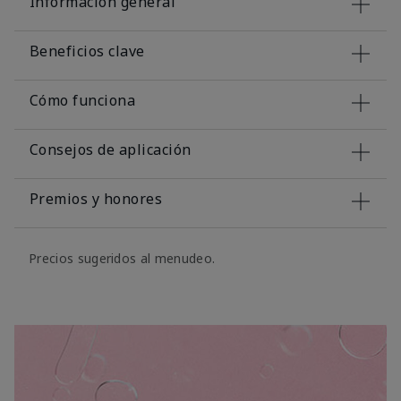
Información general
Beneficios clave
Cómo funciona
Consejos de aplicación
Premios y honores
Precios sugeridos al menudeo.