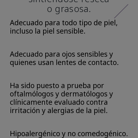
o grasosa.
Adecuado para todo tipo de piel,
incluso la piel sensible.
Adecuado para ojos sensibles y
quienes usan lentes de contacto.
Ha sido puesto a prueba por
oftalmólogos y dermatólogos y
clínicamente evaluado contra
irritación y alergias de la piel.
Hipoalergénico y no comedogénico.