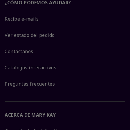
¿CÓMO PODEMOS AYUDAR?
Recibe e-mails
Ver estado del pedido
Contáctanos
Catálogos interactivos
Preguntas frecuentes
ACERCA DE MARY KAY