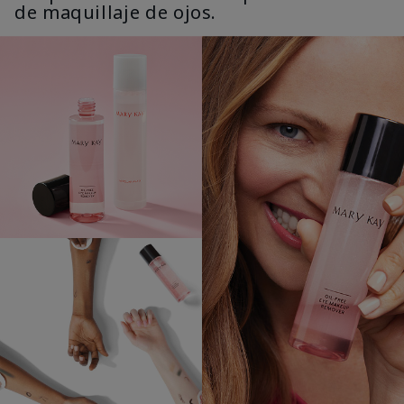
de maquillaje de ojos.