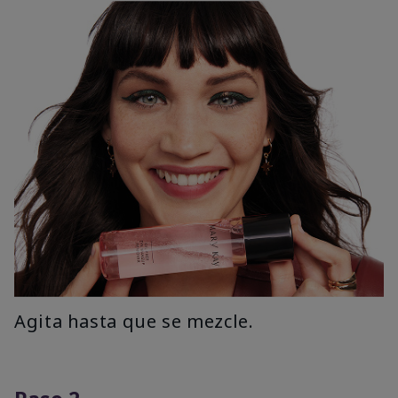
Agita hasta que se mezcle.