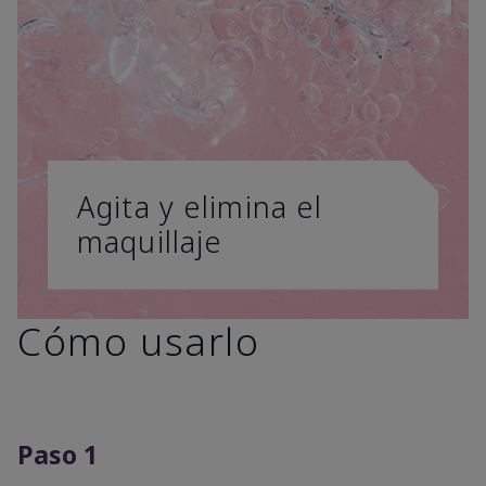
Agita y elimina el
maquillaje
Cómo usarlo
Paso 1