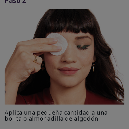
Paso 2
Aplica una pequeña cantidad a una
bolita o almohadilla de algodón.