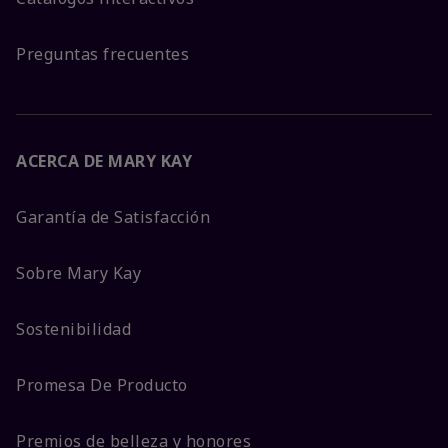
Preguntas frecuentes
ACERCA DE MARY KAY
Garantía de Satisfacción
Sobre Mary Kay
Sostenibilidad
Promesa De Producto
Premios de belleza y honores