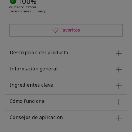
100%
de los encuestados
recomendaría a un amigo.
Favoritos
Descripción del producto
Información general
Ingredientes clave
Cómo funciona
Consejos de aplicación