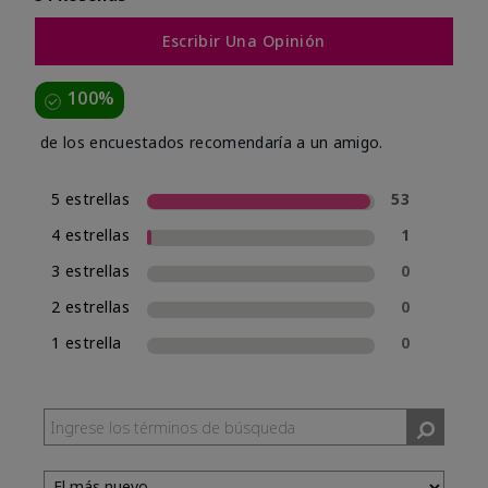
Escribir Una Opinión
100%
de los encuestados recomendaría a un amigo.
5 estrellas
53
4 estrellas
1
3 estrellas
0
2 estrellas
0
1 estrella
0