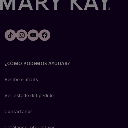
¿CÓMO PODEMOS AYUDAR?
Recibe e-mails
Ver estado del pedido
Contáctanos
Catálogos interactivos