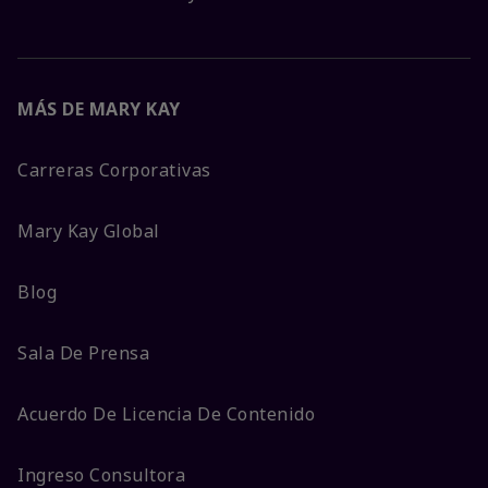
MÁS DE MARY KAY
Carreras Corporativas
Mary Kay Global
Blog
Sala De Prensa
Acuerdo De Licencia De Contenido
Ingreso Consultora