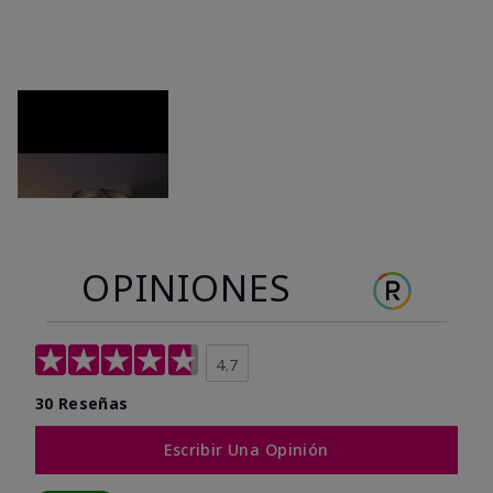
OPINIONES
4.7
30 Reseñas
Escribir Una Opinión