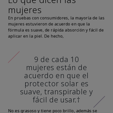
mujeres
En pruebas con consumidores, la mayoría de las
mujeres estuvieron de acuerdo en que la
fórmula es suave, de rápida absorción y fácil de
aplicar en la piel. De hecho,
9 de cada 10
mujeres están de
acuerdo en que el
protector solar es
suave, transpirable y
fácil de usar.†
No es grasoso y tiene poco brillo, además se