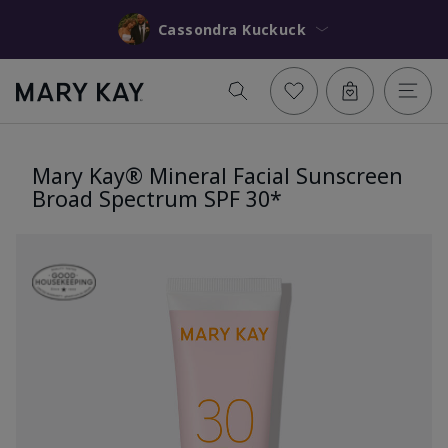
Cassondra Kuckuck
Mary Kay® Mineral Facial Sunscreen
Broad Spectrum SPF 30*