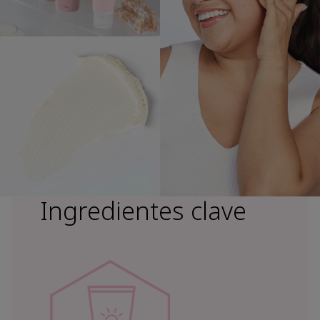
Ingredientes clave