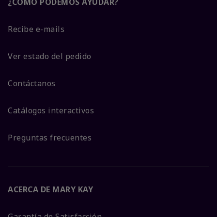
¿CÓMO PODEMOS AYUDAR?
Recibe e-mails
Ver estado del pedido
Contáctanos
Catálogos interactivos
Preguntas frecuentes
ACERCA DE MARY KAY
Garantía de Satisfacción