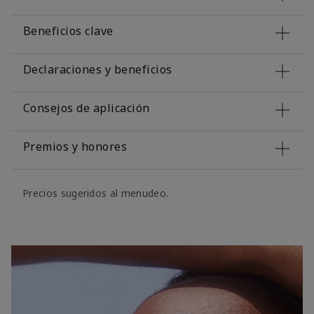
Beneficios clave
Declaraciones y beneficios
Consejos de aplicación
Premios y honores
Precios sugeridos al menudeo.