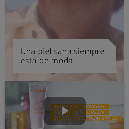
Una piel sana siempre
está de moda.
Play