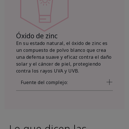
Óxido de zinc
En su estado natural, el óxido de zinc es
un compuesto de polvo blanco que crea
una defensa suave y eficaz contra el daño
solar y el cáncer de piel, protegiendo
contra los rayos UVA y UVB.
Fuente del complejo:
Lo que dicen las