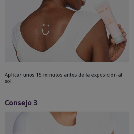
Aplicar unos 15 minutos antes de la exposición al
sol.
Consejo 3