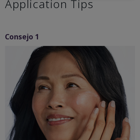
Application Tips
Consejo 1