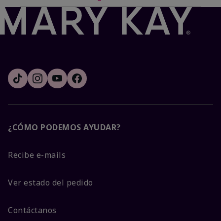
¿CÓMO PODEMOS AYUDAR?
Recibe e-mails
Ver estado del pedido
Contáctanos