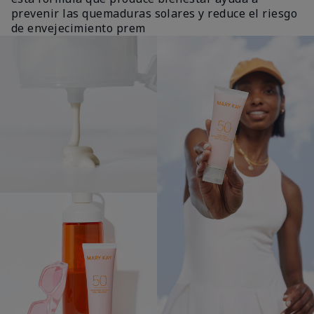
prevenir las quemaduras solares y reduce el riesgo
de envejecimiento prem