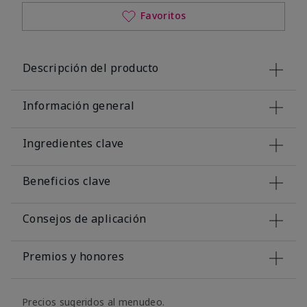
Favoritos
Descripción del producto
Información general
Ingredientes clave
Beneficios clave
Consejos de aplicación
Premios y honores
Precios sugeridos al menudeo.