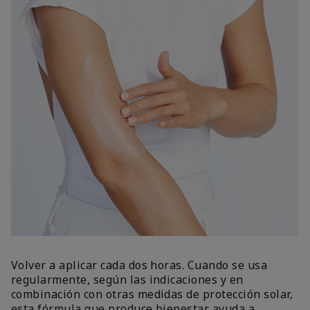
Volver a aplicar cada dos horas. Cuando se usa
regularmente, según las indicaciones y en
combinación con otras medidas de protección solar,
esta fórmula que produce bienestar ayuda a