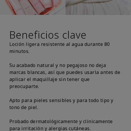
Beneficios clave
Loción ligera resistente al agua durante 80
minutos.
Su acabado natural y no pegajoso no deja
marcas blancas, así que puedes usarla antes de
aplicar el maquillaje sin tener que
preocuparte.
Apto para pieles sensibles y para todo tipo y
tono de piel.
Probado dermatológicamente y clínicamente
para irritación y alergias cutáneas.