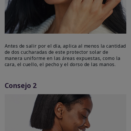
Antes de salir por el día, aplica al menos la cantidad
de dos cucharadas de este protector solar de
manera uniforme en las áreas expuestas, como la
cara, el cuello, el pecho y el dorso de las manos.
Consejo 2