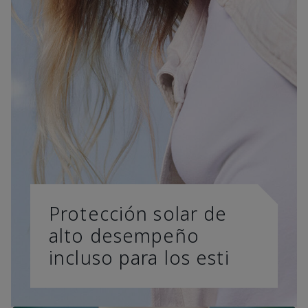
Protección solar de
alto desempeño
incluso para los esti