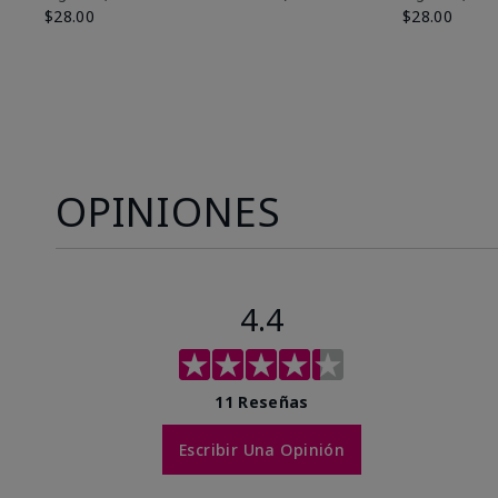
$28.00
$28.00
OPINIONES
4.4
11 Reseñas
Escribir Una Opinión