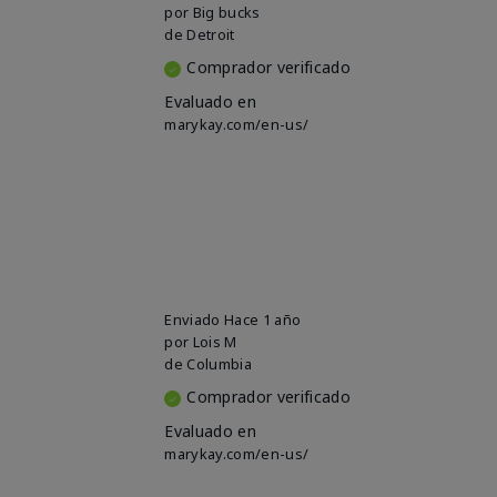
por
Big bucks
de
Detroit
Comprador verificado
Evaluado en
marykay.com/en-us/
Enviado
Hace 1 año
por
Lois M
de
Columbia
Comprador verificado
Evaluado en
marykay.com/en-us/