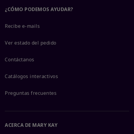
¿CÓMO PODEMOS AYUDAR?
Recibe e-mails
Ver estado del pedido
Contáctanos
Catálogos interactivos
Preguntas frecuentes
ACERCA DE MARY KAY