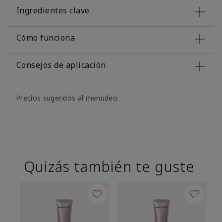
Ingredientes clave
Cómo funciona
Consejos de aplicación
Precios sugeridos al menudeo.
Quizás también te guste