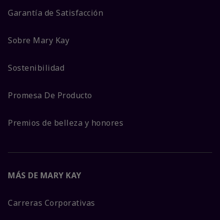
Garantía de Satisfacción
Sobre Mary Kay
Sostenibilidad
Promesa De Producto
Premios de belleza y honores
MÁS DE MARY KAY
Carreras Corporativas