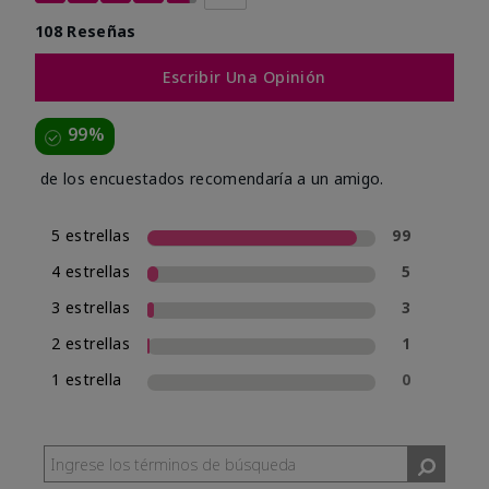
108 Reseñas
Escribir Una Opinión
99%
de los encuestados recomendaría a un amigo.
5 estrellas
99
4 estrellas
5
3 estrellas
3
2 estrellas
1
1 estrella
0