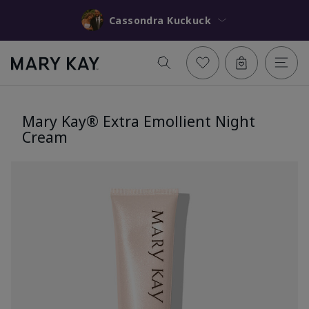
Cassondra Kuckuck
Mary Kay® Extra Emollient Night
Cream