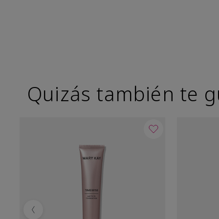
Quizás también te g
Previous