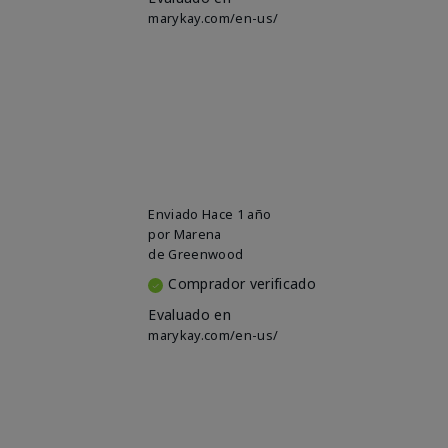
marykay.com/en-us/
Enviado
Hace 1 año
por
Marena
de
Greenwood
Comprador verificado
Evaluado en
marykay.com/en-us/