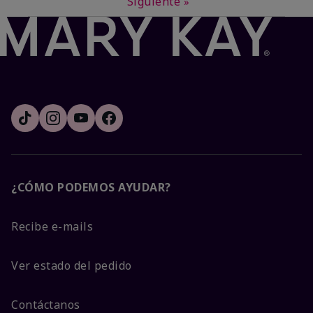
Siguiente
»
¿CÓMO PODEMOS AYUDAR?
Recibe e-mails
Ver estado del pedido
Contáctanos