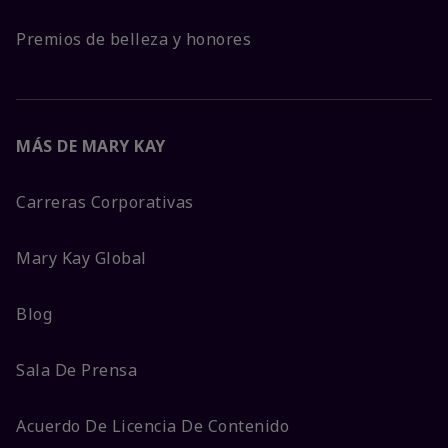
Premios de belleza y honores
MÁS DE MARY KAY
Carreras Corporativas
Mary Kay Global
Blog
Sala De Prensa
Acuerdo De Licencia De Contenido