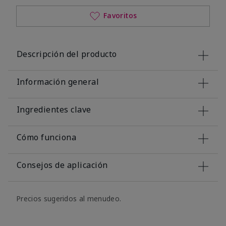
Favoritos
Descripción del producto
Información general
Ingredientes clave
Cómo funciona
Consejos de aplicación
Precios sugeridos al menudeo.