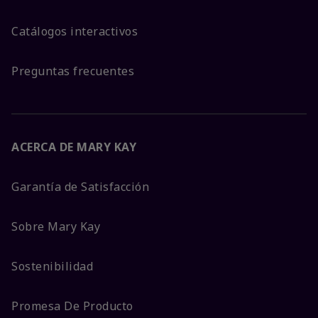
Catálogos interactivos
Preguntas frecuentes
ACERCA DE MARY KAY
Garantía de Satisfacción
Sobre Mary Kay
Sostenibilidad
Promesa De Producto