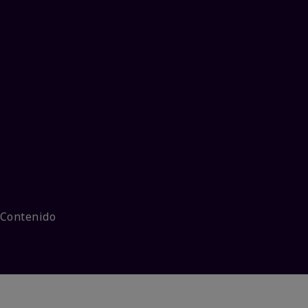
 Contenido