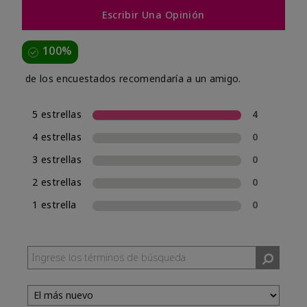
Escribir Una Opinión
100%
de los encuestados recomendaría a un amigo.
5 estrellas
4
4 estrellas
0
3 estrellas
0
2 estrellas
0
1 estrella
0