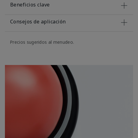
Beneficios clave
Consejos de aplicación
Precios sugeridos al menudeo.