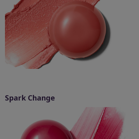
Spark Change