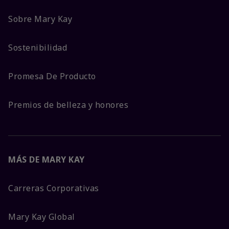
Sobre Mary Kay
Sostenibilidad
Promesa De Producto
Premios de belleza y honores
MÁS DE MARY KAY
Carreras Corporativas
Mary Kay Global