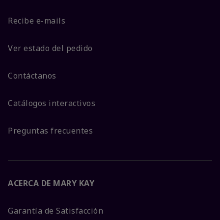
Recibe e-mails
Ver estado del pedido
Contáctanos
Catálogos interactivos
Preguntas frecuentes
ACERCA DE MARY KAY
Garantía de Satisfacción