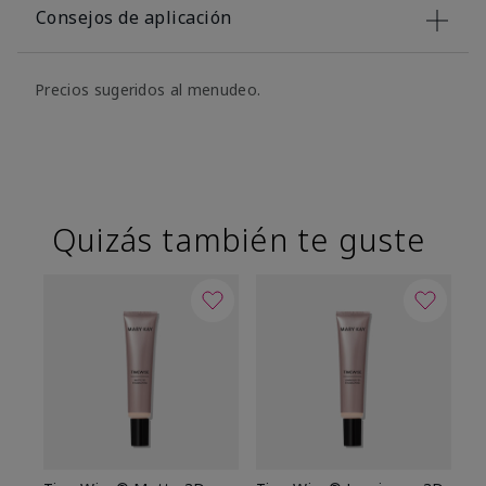
Consejos de aplicación
Precios sugeridos al menudeo.
Quizás también te guste