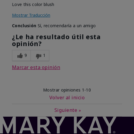
Love this color blush
Mostrar Traducción
Conclusión
Sí, recomendaría a un amigo
¿Le ha resultado útil esta
opinión?
9
1
Marcar esta opinión
Mostrar opiniones
1-10
Volver al inicio
Siguiente
»