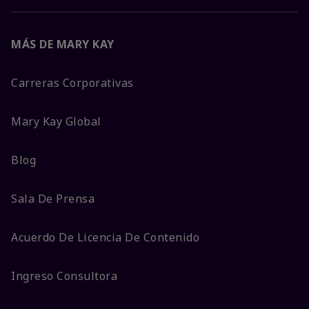
MÁS DE MARY KAY
Carreras Corporativas
Mary Kay Global
Blog
Sala De Prensa
Acuerdo De Licencia De Contenido
Ingreso Consultora