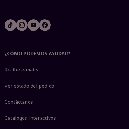
¿CÓMO PODEMOS AYUDAR?
Recibe e-mails
Ver estado del pedido
Contáctanos
Catálogos interactivos