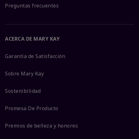
Preguntas frecuentes
ACERCA DE MARY KAY
Garantía de Satisfacción
Sobre Mary Kay
Sostenibilidad
Promesa De Producto
Premios de belleza y honores