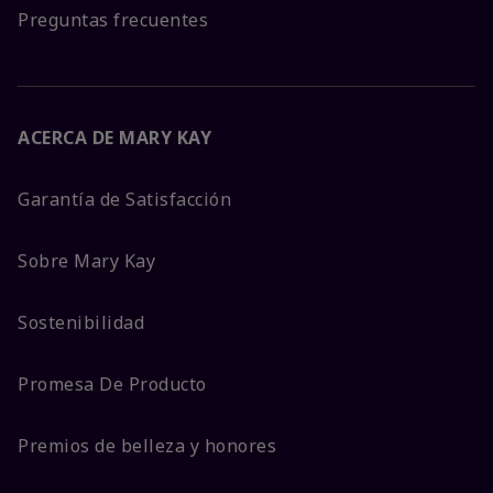
Preguntas frecuentes
ACERCA DE MARY KAY
Garantía de Satisfacción
Sobre Mary Kay
Sostenibilidad
Promesa De Producto
Premios de belleza y honores