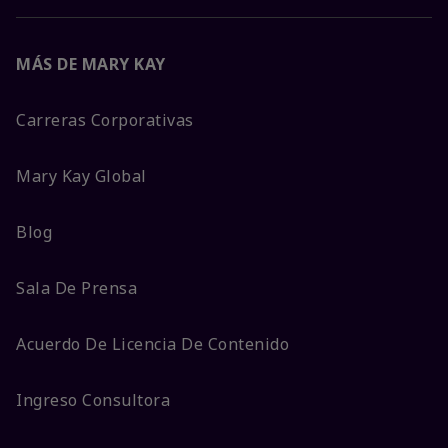
MÁS DE MARY KAY
Carreras Corporativas
Mary Kay Global
Blog
Sala De Prensa
Acuerdo De Licencia De Contenido
Ingreso Consultora