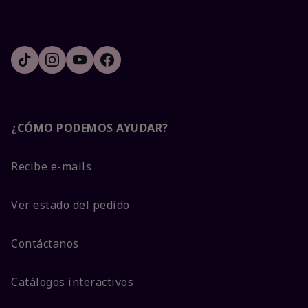
¿CÓMO PODEMOS AYUDAR?
Recibe e-mails
Ver estado del pedido
Contáctanos
Catálogos interactivos