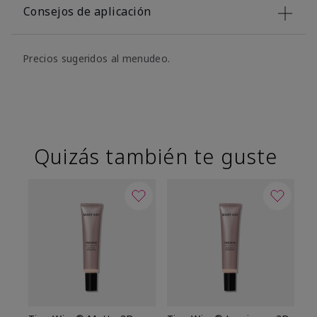
Consejos de aplicación
Precios sugeridos al menudeo.
Quizás también te guste