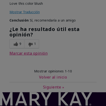
Love this color blush
Mostrar Traducción
Conclusión
Sí, recomendaría a un amigo
¿Le ha resultado útil esta
opinión?
9
1
Marcar esta opinión
Mostrar opiniones
1-10
Volver al inicio
Siguiente
»