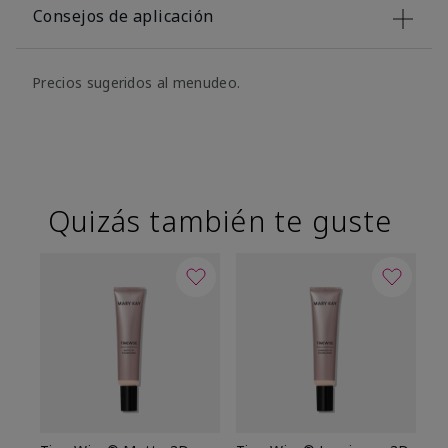
Consejos de aplicación
Precios sugeridos al menudeo.
Quizás también te guste