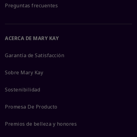
Preguntas frecuentes
ACERCA DE MARY KAY
Garantía de Satisfacción
Sobre Mary Kay
Sostenibilidad
Promesa De Producto
Premios de belleza y honores