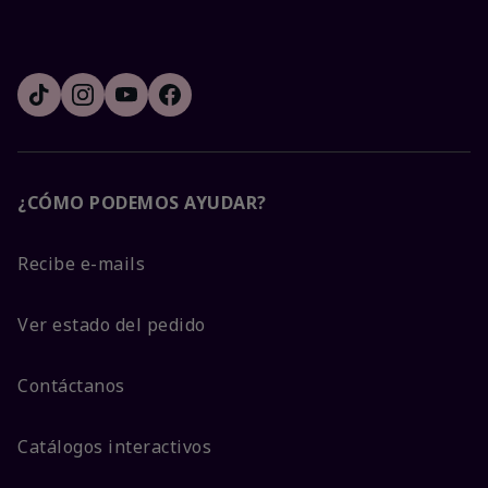
¿CÓMO PODEMOS AYUDAR?
Recibe e-mails
Ver estado del pedido
Contáctanos
Catálogos interactivos