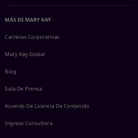
MÁS DE MARY KAY
Carreras Corporativas
Mary Kay Global
Blog
Sala De Prensa
Acuerdo De Licencia De Contenido
Ingreso Consultora