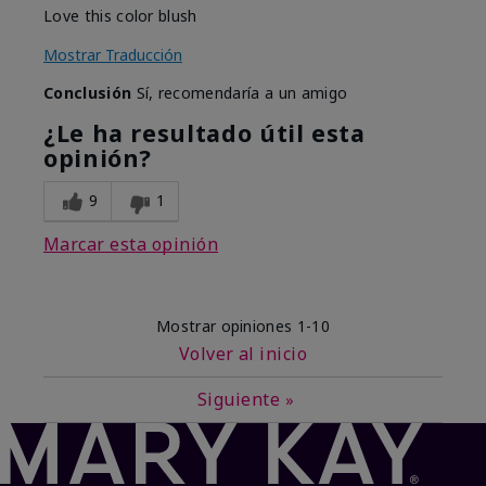
Love this color blush
Mostrar Traducción
Conclusión
Sí, recomendaría a un amigo
¿Le ha resultado útil esta
opinión?
9
1
Marcar esta opinión
Mostrar opiniones
1-10
Volver al inicio
Siguiente
»