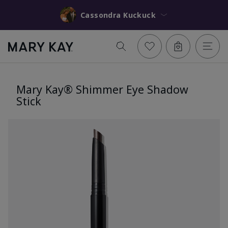
Cassondra Kuckuck
Mary Kay® Shimmer Eye Shadow
Stick