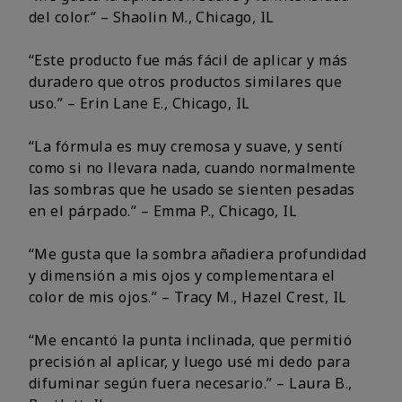
del color.” – Shaolin M., Chicago, IL
“Este producto fue más fácil de aplicar y más
duradero que otros productos similares que
uso.” – Erin Lane E., Chicago, IL
“La fórmula es muy cremosa y suave, y sentí
como si no llevara nada, cuando normalmente
las sombras que he usado se sienten pesadas
en el párpado.” – Emma P., Chicago, IL
“Me gusta que la sombra añadiera profundidad
y dimensión a mis ojos y complementara el
color de mis ojos.” – Tracy M., Hazel Crest, IL
“Me encantó la punta inclinada, que permitió
precisión al aplicar, y luego usé mi dedo para
difuminar según fuera necesario.” – Laura B.,