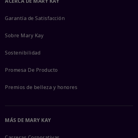
ACERCA DE MARY KAY
Garantía de Satisfacción
Sobre Mary Kay
Sostenibilidad
Promesa De Producto
Premios de belleza y honores
MÁS DE MARY KAY
Carreras Corporativas