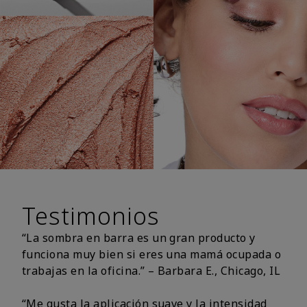
Testimonios
“La sombra en barra es un gran producto y
funciona muy bien si eres una mamá ocupada o
trabajas en la oficina.” – Barbara E., Chicago, IL
“Me gusta la aplicación suave y la intensidad