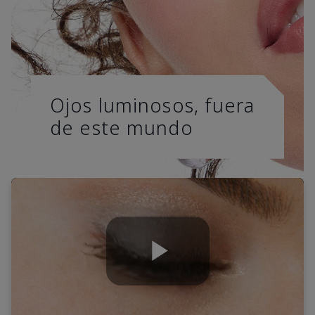
Ojos luminosos, fuera
de este mundo
Play