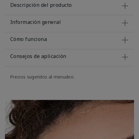
Descripción del producto
Información general
Cómo funciona
Consejos de aplicación
Precios sugeridos al menudeo.