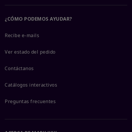
¿CÓMO PODEMOS AYUDAR?
Recibe e-mails
Ver estado del pedido
Contáctanos
Catálogos interactivos
Preguntas frecuentes