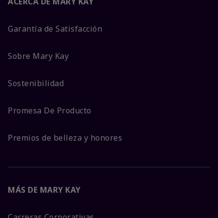
ACERCA DE MARY KAY
Garantía de Satisfacción
Sobre Mary Kay
Sostenibilidad
Promesa De Producto
Premios de belleza y honores
MÁS DE MARY KAY
Carreras Corporativas