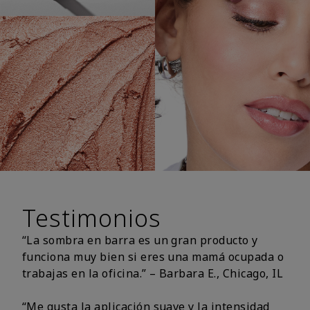
Testimonios
“La sombra en barra es un gran producto y
funciona muy bien si eres una mamá ocupada o
trabajas en la oficina.” – Barbara E., Chicago, IL
“Me gusta la aplicación suave y la intensidad