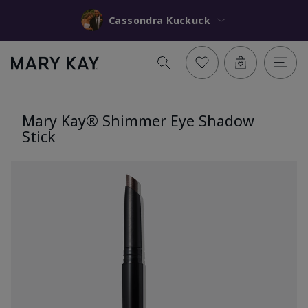
Cassondra Kuckuck
Mary Kay® Shimmer Eye Shadow
Stick