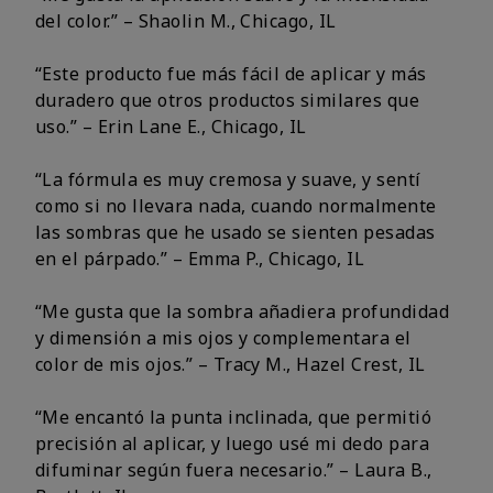
del color.” – Shaolin M., Chicago, IL
“Este producto fue más fácil de aplicar y más
duradero que otros productos similares que
uso.” – Erin Lane E., Chicago, IL
“La fórmula es muy cremosa y suave, y sentí
como si no llevara nada, cuando normalmente
las sombras que he usado se sienten pesadas
en el párpado.” – Emma P., Chicago, IL
“Me gusta que la sombra añadiera profundidad
y dimensión a mis ojos y complementara el
color de mis ojos.” – Tracy M., Hazel Crest, IL
“Me encantó la punta inclinada, que permitió
precisión al aplicar, y luego usé mi dedo para
difuminar según fuera necesario.” – Laura B.,