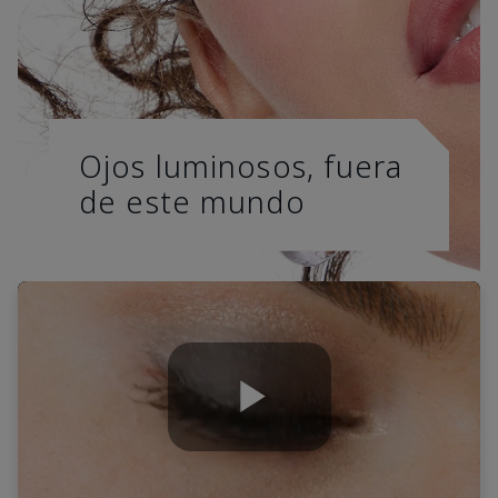
Ojos luminosos, fuera
de este mundo
Play