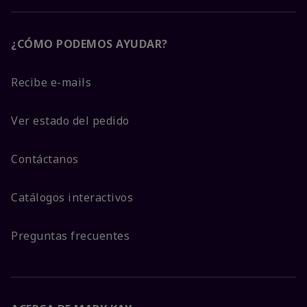
¿CÓMO PODEMOS AYUDAR?
Recibe e-mails
Ver estado del pedido
Contáctanos
Catálogos interactivos
Preguntas frecuentes