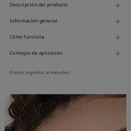
Descripción del producto
Información general
Cómo funciona
Consejos de aplicación
Precios sugeridos al menudeo.