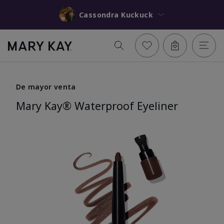
Cassondra Kuckuck
De mayor venta
Mary Kay® Waterproof Eyeliner