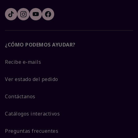
¿CÓMO PODEMOS AYUDAR?
Recibe e-mails
Ver estado del pedido
Contáctanos
Catálogos interactivos
Preguntas frecuentes