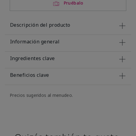
Pruébalo
Descripción del producto
Información general
Ingredientes clave
Beneficios clave
Precios sugeridos al menudeo.