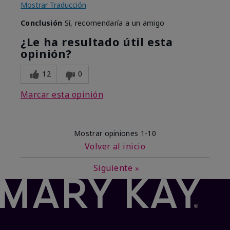
Mostrar Traducción
Conclusión
Sí, recomendaría a un amigo
¿Le ha resultado útil esta
opinión?
12
0
Marcar esta opinión
Mostrar opiniones
1-10
Volver al inicio
Siguiente
»