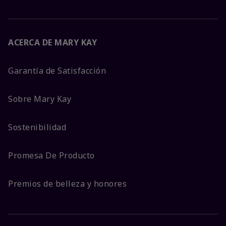
ACERCA DE MARY KAY
Garantía de Satisfacción
Sobre Mary Kay
Sostenibilidad
Promesa De Producto
Premios de belleza y honores