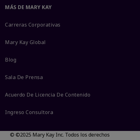
MÁS DE MARY KAY
Carreras Corporativas
Mary Kay Global
Blog
Sala De Prensa
Acuerdo De Licencia De Contenido
Ingreso Consultora
© ©2025 Mary Kay Inc. Todos los derechos