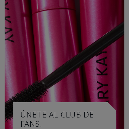
ÚNETE AL CLUB DE
FANS.