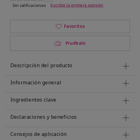
Escribe la primera opinión
Sin calificaciones
Favoritos
Pruébalo
Descripción del producto
Información general
Ingredientes clave
Declaraciones y beneficios
Consejos de aplicación