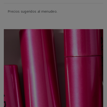
Precios sugeridos al menudeo.