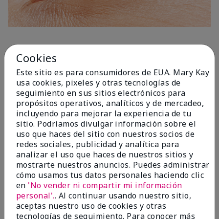
1 Capa
Cookies
Este sitio es para consumidores de EUA. Mary Kay
usa cookies, pixeles y otras tecnologías de
seguimiento en sus sitios electrónicos para
propósitos operativos, analíticos y de mercadeo,
incluyendo para mejorar la experiencia de tu
sitio. Podríamos divulgar información sobre el
uso que haces del sitio con nuestros socios de
redes sociales, publicidad y analítica para
analizar el uso que haces de nuestros sitios y
mostrarte nuestros anuncios. Puedes administrar
cómo usamos tus datos personales haciendo clic
en
'No vender ni compartir mi información
personal'.
. Al continuar usando nuestro sitio,
aceptas nuestro uso de cookies y otras
tecnologías de seguimiento. Para conocer más