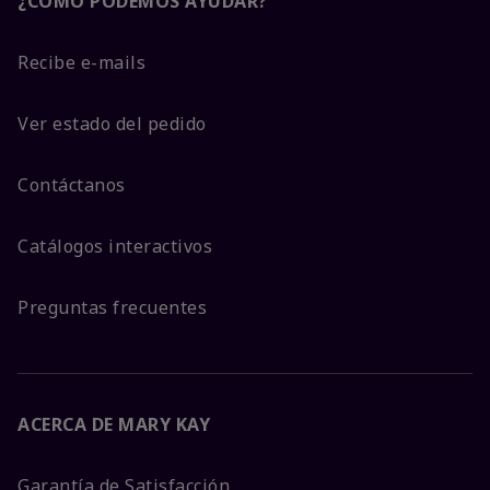
¿CÓMO PODEMOS AYUDAR?
Recibe e-mails
Ver estado del pedido
Contáctanos
Catálogos interactivos
Preguntas frecuentes
ACERCA DE MARY KAY
Garantía de Satisfacción