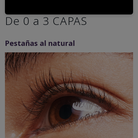
De 0 a 3 CAPAS
Pestañas al natural