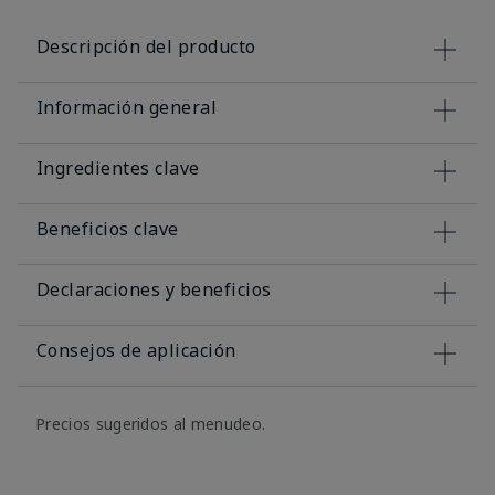
Descripción del producto
Información general
Ingredientes clave
Beneficios clave
Declaraciones y beneficios
Consejos de aplicación
Precios sugeridos al menudeo.