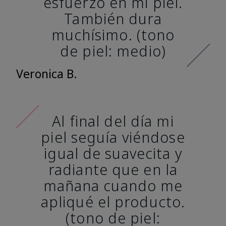
esfuerzo en mi piel.
También dura
muchísimo. (tono
de piel: medio)
Veronica B.
Al final del día mi
piel seguía viéndose
igual de suavecita y
radiante que en la
mañana cuando me
apliqué el producto.
(tono de piel: