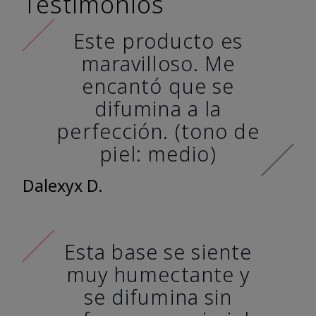
Testimonios
Este producto es
maravilloso. Me
encantó que se
difumina a la
perfección. (tono de
piel: medio)
Dalexyx D.
Esta base se siente
muy humectante y
se difumina sin