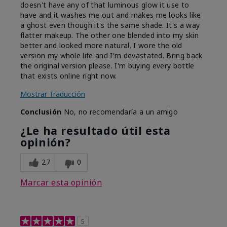
doesn't have any of that luminous glow it use to
have and it washes me out and makes me looks like
a ghost even though it's the same shade. It's a way
flatter makeup. The other one blended into my skin
better and looked more natural. I wore the old
version my whole life and I'm devastated. Bring back
the original version please. I'm buying every bottle
that exists online right now.
Mostrar Traducción
Conclusión
No, no recomendaría a un amigo
¿Le ha resultado útil esta
opinión?
27
0
Marcar esta opinión
5