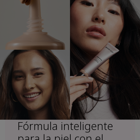
Fórmula inteligente
para la piel con el