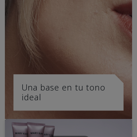
Una base en tu tono
ideal