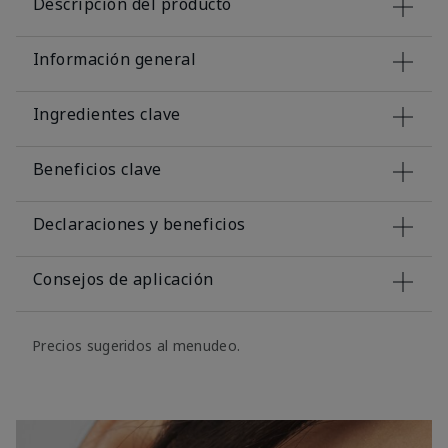
Descripción del producto
Información general
Ingredientes clave
Beneficios clave
Declaraciones y beneficios
Consejos de aplicación
Precios sugeridos al menudeo.