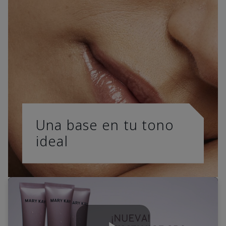
Una base en tu tono
ideal