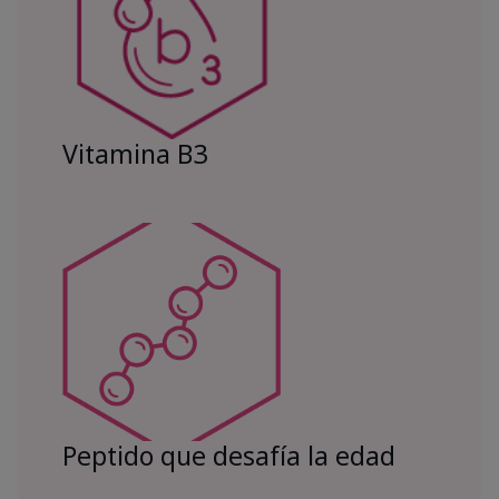
Vitamina B3
Peptido que desafía la edad