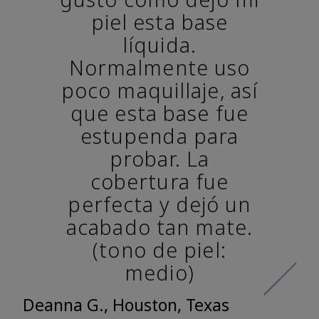
piel esta base
líquida.
Normalmente uso
poco maquillaje, así
que esta base fue
estupenda para
probar. La
cobertura fue
perfecta y dejó un
acabado tan mate.
(tono de piel:
medio)
Deanna G., Houston, Texas