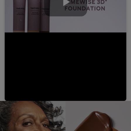
Play
Video