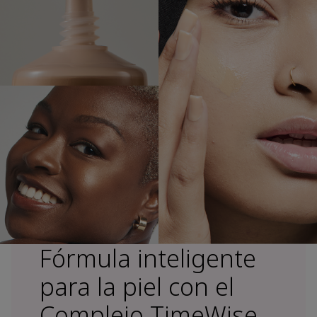
Fórmula inteligente
para la piel con el
Complejo TimeWise