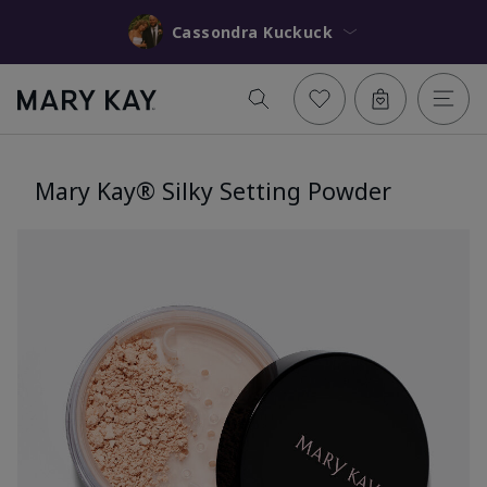
Cassondra Kuckuck
Mary Kay® Silky Setting Powder