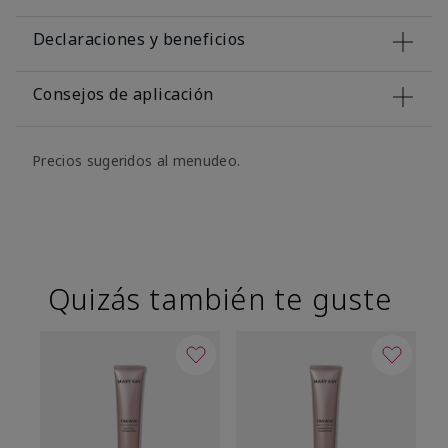
Declaraciones y beneficios
Consejos de aplicación
Precios sugeridos al menudeo.
Quizás también te guste