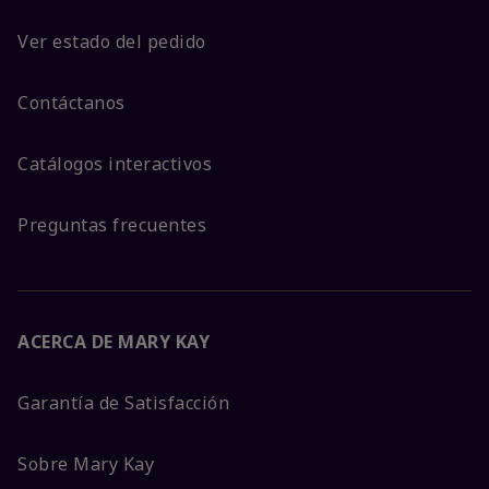
Ver estado del pedido
Contáctanos
Catálogos interactivos
Preguntas frecuentes
ACERCA DE MARY KAY
Garantía de Satisfacción
Sobre Mary Kay