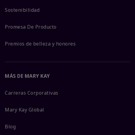
Sostenibilidad
Promesa De Producto
Premios de belleza y honores
MÁS DE MARY KAY
Carreras Corporativas
Mary Kay Global
Blog