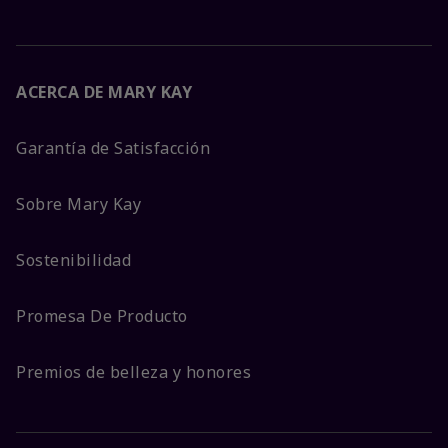
ACERCA DE MARY KAY
Garantía de Satisfacción
Sobre Mary Kay
Sostenibilidad
Promesa De Producto
Premios de belleza y honores