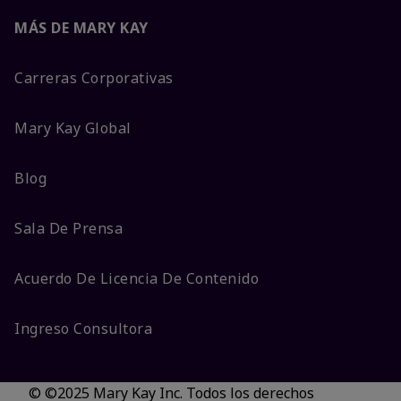
MÁS DE MARY KAY
Carreras Corporativas
Mary Kay Global
Blog
Sala De Prensa
Acuerdo De Licencia De Contenido
Ingreso Consultora
© ©2025 Mary Kay Inc. Todos los derechos