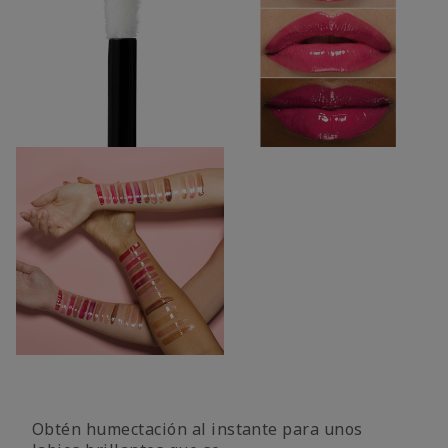
Obtén humectación al instante para unos