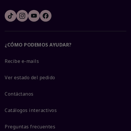
¿CÓMO PODEMOS AYUDAR?
Recibe e-mails
Ver estado del pedido
Contáctanos
Catálogos interactivos
Preguntas frecuentes