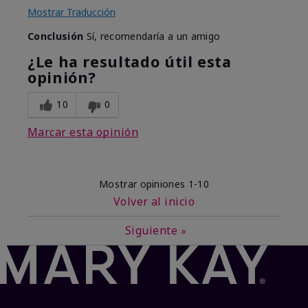
Mostrar Traducción
Conclusión
Sí, recomendaría a un amigo
¿Le ha resultado útil esta
opinión?
10
0
Marcar esta opinión
Mostrar opiniones
1-10
Volver al inicio
Siguiente
»