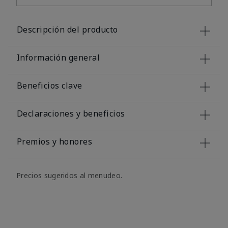
Descripción del producto
Información general
Beneficios clave
Declaraciones y beneficios
Premios y honores
Precios sugeridos al menudeo.