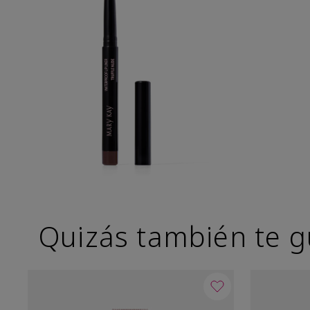
Quizás también te g