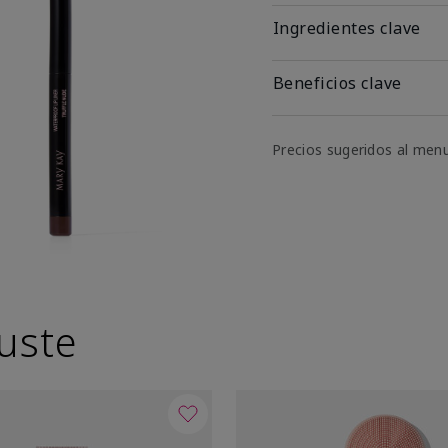
Ingredientes clave
Beneficios clave
Precios sugeridos al men
uste