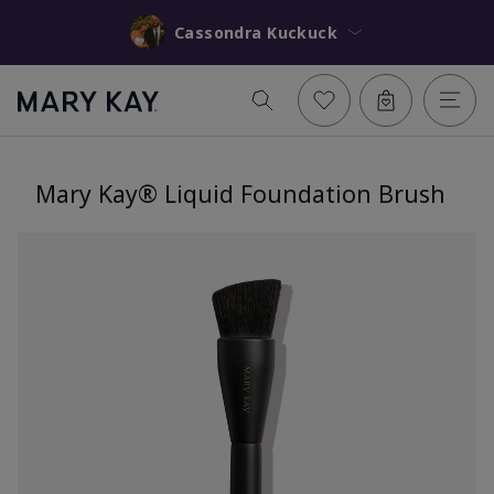
Cassondra Kuckuck
Mary Kay® Liquid Foundation Brush