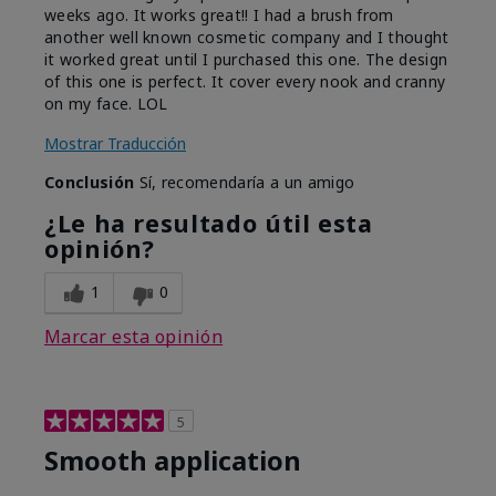
weeks ago. It works great!! I had a brush from
another well known cosmetic company and I thought
it worked great until I purchased this one. The design
of this one is perfect. It cover every nook and cranny
on my face. LOL
Mostrar Traducción
Conclusión
Sí, recomendaría a un amigo
¿Le ha resultado útil esta
opinión?
1
0
Marcar esta opinión
5
Smooth application