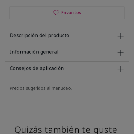
Favoritos
Descripción del producto
Información general
Consejos de aplicación
Precios sugeridos al menudeo.
Quizás también te guste