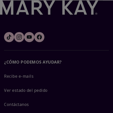
¿CÓMO PODEMOS AYUDAR?
Recibe e-mails
Ver estado del pedido
Contáctanos