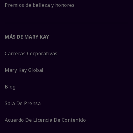
Premios de belleza y honores
MÁS DE MARY KAY
Carreras Corporativas
Mary Kay Global
Blog
Sala De Prensa
Acuerdo De Licencia De Contenido