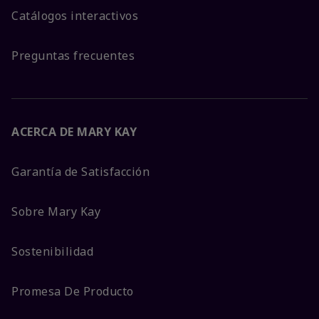
Catálogos interactivos
Preguntas frecuentes
ACERCA DE MARY KAY
Garantía de Satisfacción
Sobre Mary Kay
Sostenibilidad
Promesa De Producto