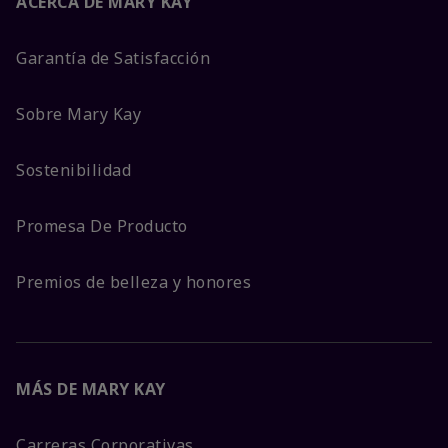
ACERCA DE MARY KAY
Garantía de Satisfacción
Sobre Mary Kay
Sostenibilidad
Promesa De Producto
Premios de belleza y honores
MÁS DE MARY KAY
Carreras Corporativas