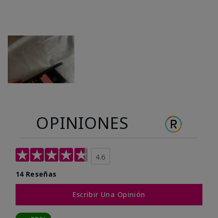
OPINIONES
4.6
14 Reseñas
Escribir Una Opinión