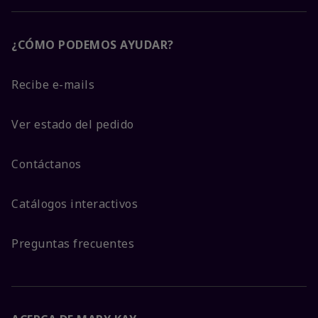
¿CÓMO PODEMOS AYUDAR?
Recibe e-mails
Ver estado del pedido
Contáctanos
Catálogos interactivos
Preguntas frecuentes