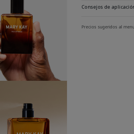
Consejos de aplicació
Precios sugeridos al men